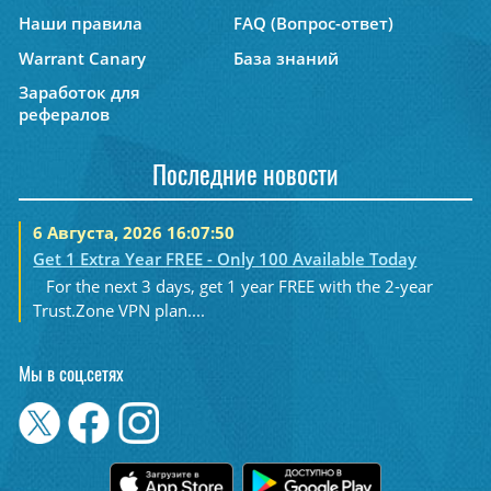
Наши правила
FAQ (Вопрос-ответ)
Warrant Canary
База знаний
Заработок для
рефералов
Последние новости
6 Августа, 2026 16:07:50
Get 1 Extra Year FREE - Only 100 Available Today
For the next 3 days, get 1 year FREE with the 2-year
Trust.Zone VPN plan....
Мы в соц.сетях