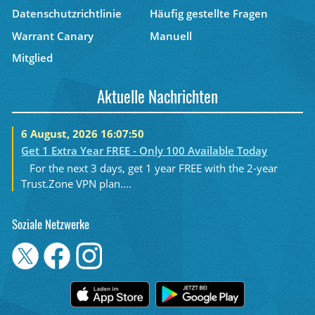
Datenschutzrichtlinie
Häufig gestellte Fragen
Warrant Canary
Manuell
Mitglied
Aktuelle Nachrichten
6 August, 2026 16:07:50
Get 1 Extra Year FREE - Only 100 Available Today
For the next 3 days, get 1 year FREE with the 2-year
Trust.Zone VPN plan....
Soziale Netzwerke