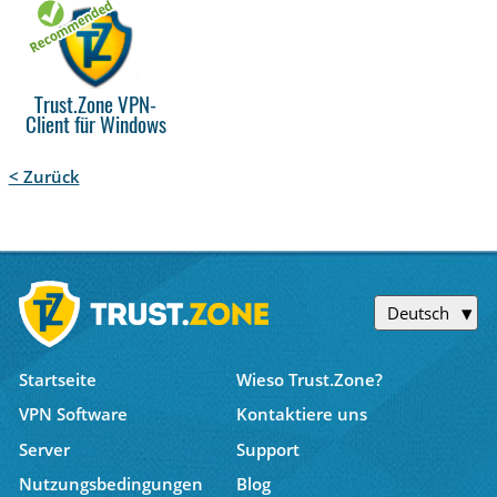
Trust.Zone VPN-
Client für Windows
< Zurück
Deutsch
Startseite
Wieso Trust.Zone?
VPN Software
Kontaktiere uns
Server
Support
Nutzungsbedingungen
Blog