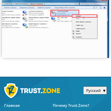
Русский
Главная
Почему Trust.Zone?