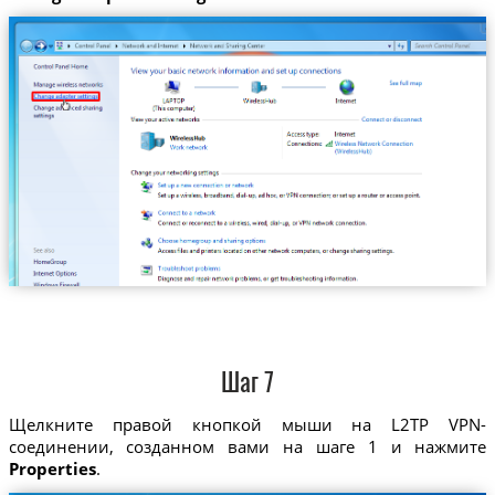
Шаг 7
Щелкните правой кнопкой мыши на L2TP VPN-
соединении, созданном вами на шаге 1 и нажмите
Properties
.