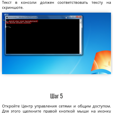
Текст в консоли должен соответствовать тексту на
скриншоте.
Шаг 5
Откройте Центр управления сетями и общим доступом.
Для этого щелкните правой кнопкой мыши на иконку