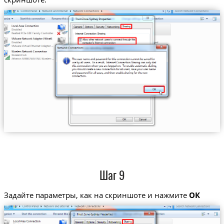
Шаг 9
Задайте параметры, как на скриншоте и нажмите
ОК