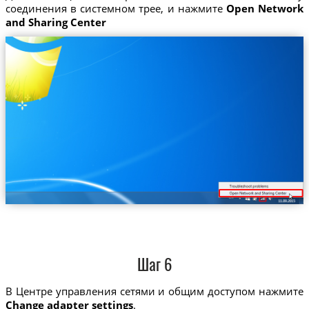
соединения в системном трее, и нажмите
Open Network
and Sharing Center
Шаг 6
В Центре управления сетями и общим доступом нажмите
Change adapter settings
.