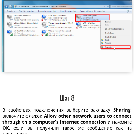
Шаг 8
В свойствах подключения выберите закладку
Sharing
,
включите флажок
Allow other network users to connect
through this computer's Internet connection
и нажмите
ОК
, если вы получили такое же сообщение как на
скриншоте.