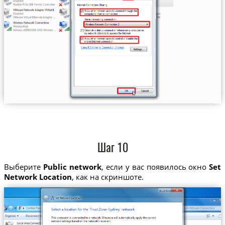
Шаг 10
Выберите
Public network
, если у вас появилось окно
Set
Network Location
, как на скриншоте.