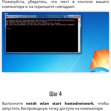
Пожалуйста, убедитесь, что текст в консоле вашего
компьютера и на скриншоте совпадают.
Шаг 4
Выполните
netsh wlan start hostednetwork
, чтобы
запустить беспроводную точку доступа на компьютере.