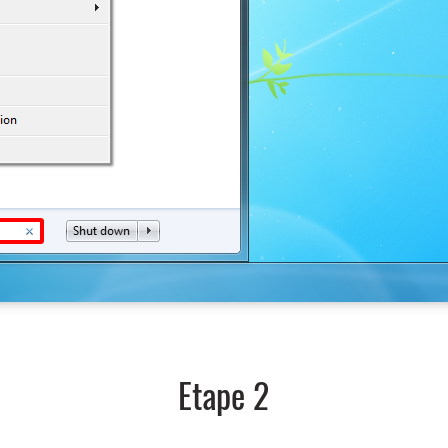
Etape 2