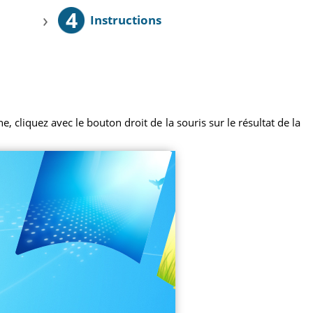
4
›
Instructions
 cliquez avec le bouton droit de la souris sur le résultat de la