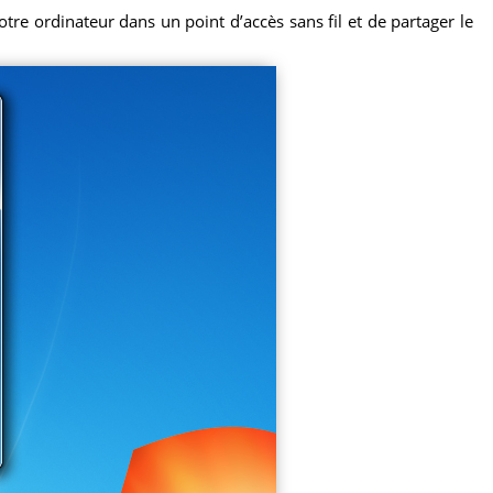
tre ordinateur dans un point d’accès sans fil et de partager le