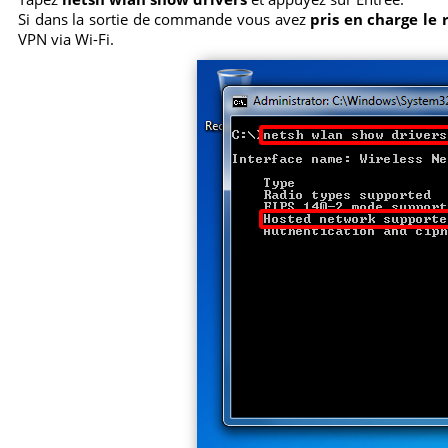
Si dans la sortie de commande vous avez
pris en charge le 
VPN via Wi-Fi.