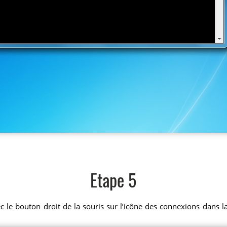
Etape 5
ec le bouton droit de la souris sur l’icône des connexions dans 