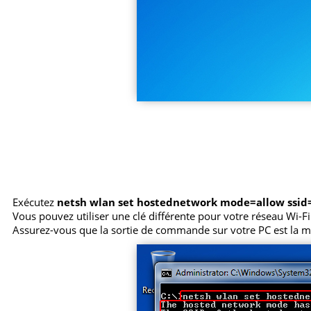
Exécutez
netsh wlan set hostednetwork mode=allow ssi
Vous pouvez utiliser une clé différente pour votre réseau Wi-Fi.
Assurez-vous que la sortie de commande sur votre PC est la m