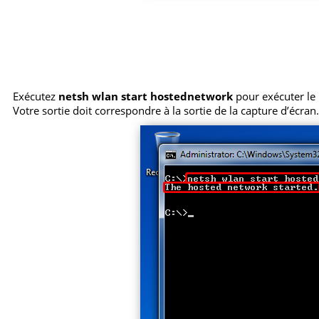
Exécutez
netsh wlan start hostednetwork
pour exécuter le p
Votre sortie doit correspondre à la sortie de la capture d’écran