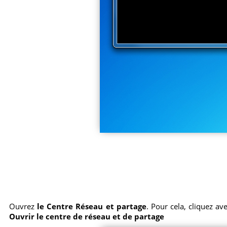
Ouvrez
le Centre Réseau et partage
. Pour cela, cliquez av
Ouvrir le centre de réseau et de partage