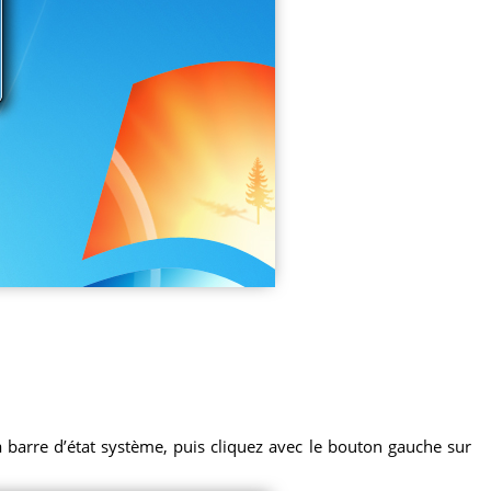
la barre d’état système, puis cliquez avec le bouton gauche sur