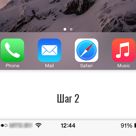
Шаг 2