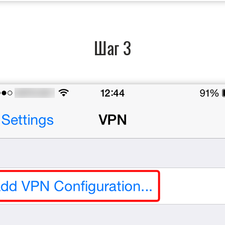
Шаг 3