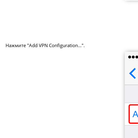
Нажмите "Add VPN Configuration...".