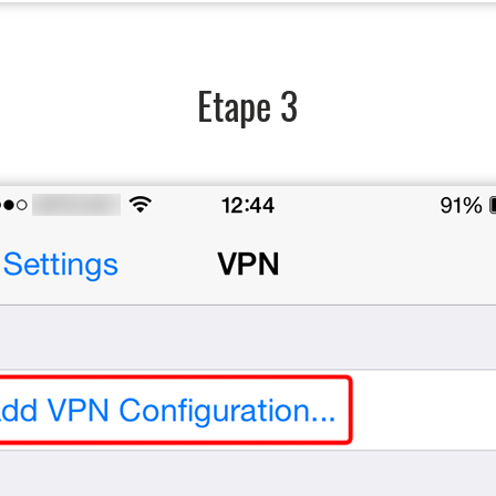
Etape 3