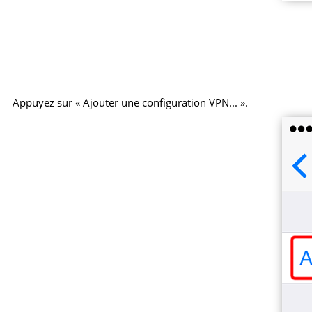
Appuyez sur « Ajouter une configuration VPN... ».