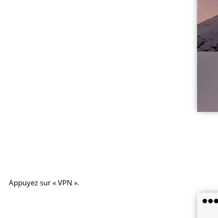
Appuyez sur « VPN ».