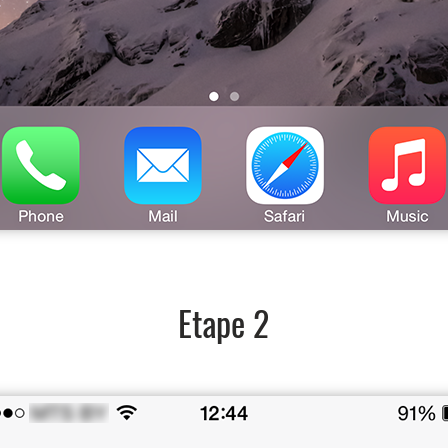
Etape 2