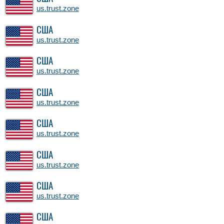
us.trust.zone
США
us.trust.zone
США
us.trust.zone
США
us.trust.zone
США
us.trust.zone
США
us.trust.zone
США
us.trust.zone
США