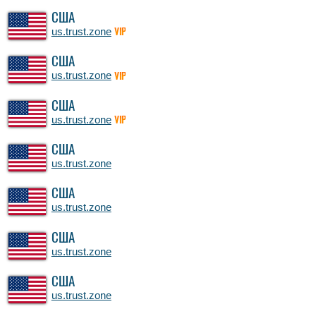
США
us.trust.zone
VIP
США
us.trust.zone
VIP
США
us.trust.zone
VIP
США
us.trust.zone
США
us.trust.zone
США
us.trust.zone
США
us.trust.zone