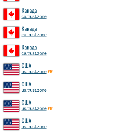
Канада
ca.trust.zone
Канада
ca.trust.zone
Канада
ca.trust.zone
США
us.trust.zone
VIP
США
us.trust.zone
США
us.trust.zone
VIP
США
us.trust.zone