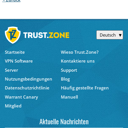
Deutsch
Startseite
Wieso Trust.Zone?
VPN Software
Kontaktiere uns
Server
Support
Nutzungsbedingungen
Blog
Datenschutzrichtlinie
Häufig gestellte Fragen
Warrant Canary
Manuell
Mitglied
Aktuelle Nachrichten