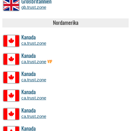
Großbritannien
gb.trust.zone
Nordamerika
Kanada
ca.trust.zone
Kanada
ca.trust.zone
VIP
Kanada
ca.trust.zone
Kanada
ca.trust.zone
Kanada
ca.trust.zone
Kanada