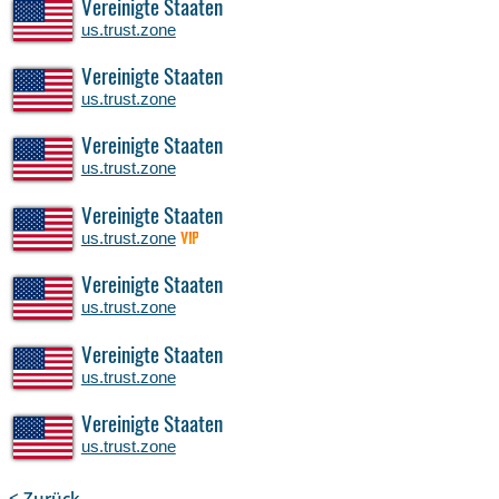
Vereinigte Staaten
us.trust.zone
Vereinigte Staaten
us.trust.zone
Vereinigte Staaten
us.trust.zone
Vereinigte Staaten
us.trust.zone
VIP
Vereinigte Staaten
us.trust.zone
Vereinigte Staaten
us.trust.zone
Vereinigte Staaten
us.trust.zone
< Zurück