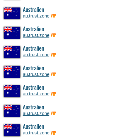
Australien
au.trust.zone
VIP
Australien
au.trust.zone
VIP
Australien
au.trust.zone
VIP
Australien
au.trust.zone
VIP
Australien
au.trust.zone
VIP
Australien
au.trust.zone
VIP
Australien
au.trust.zone
VIP