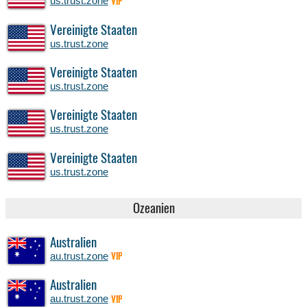
us.trust.zone
VIP
Vereinigte Staaten
us.trust.zone
Vereinigte Staaten
us.trust.zone
Vereinigte Staaten
us.trust.zone
Vereinigte Staaten
us.trust.zone
Ozeanien
Australien
au.trust.zone
VIP
Australien
au.trust.zone
VIP