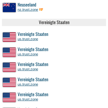
Neuseeland
nz.trust.zone
VIP
Vereinigte Staaten
Vereinigte Staaten
us.trust.zone
Vereinigte Staaten
us.trust.zone
Vereinigte Staaten
us.trust.zone
Vereinigte Staaten
us.trust.zone
Vereinigte Staaten
us.trust.zone