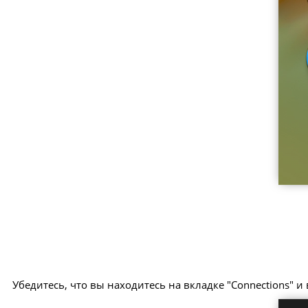
Убедитесь, что вы находитесь на вкладке "Connections" и