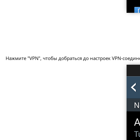
Нажмите "VPN", чтобы добраться до настроек VPN-соедин