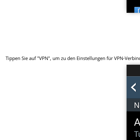
Tippen Sie auf "VPN", um zu den Einstellungen für VPN-Verbi