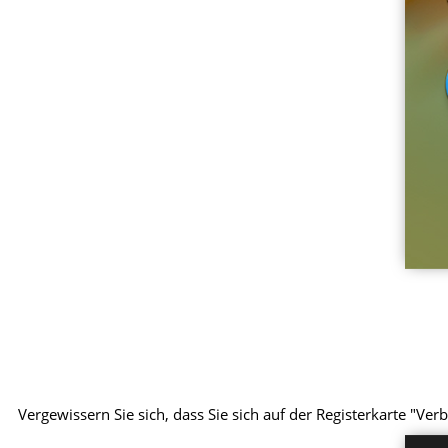
Vergewissern Sie sich, dass Sie sich auf der Registerkarte "V