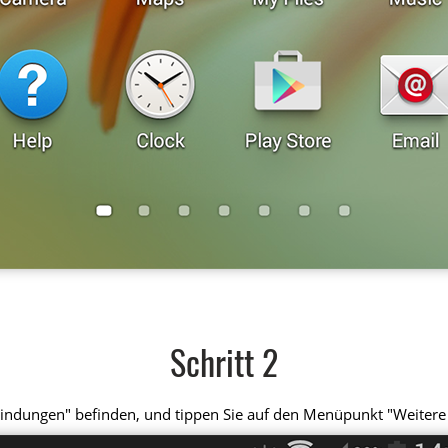
Schritt 2
erbindungen" befinden, und tippen Sie auf den Menüpunkt "Weiter