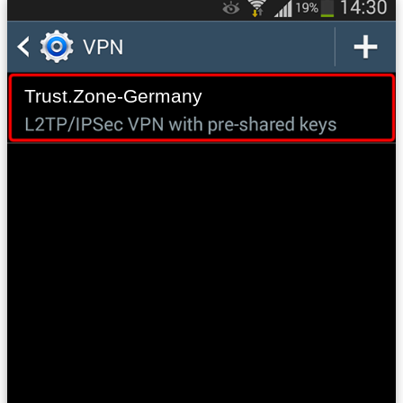
Trust.Zone-Germany