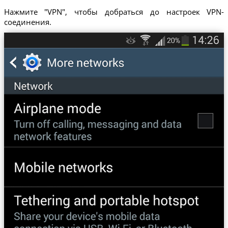
Нажмите "VPN", чтобы добраться до настроек VPN-
соединения.