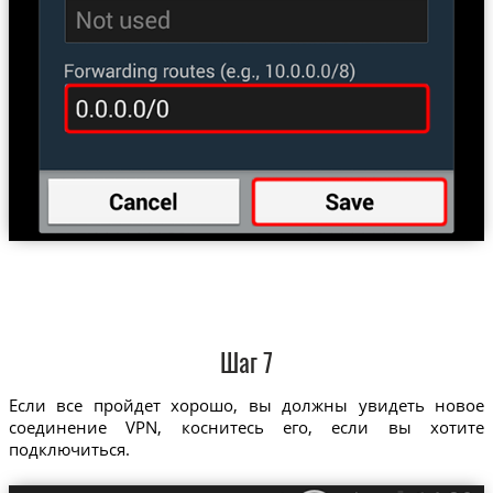
Шаг 7
Если все пройдет хорошо, вы должны увидеть новое
соединение VPN, коснитесь его, если вы хотите
подключиться.