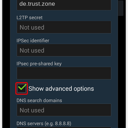
de.trust.zone