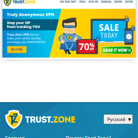
Русский
Главная
Почему Trust.Zone?