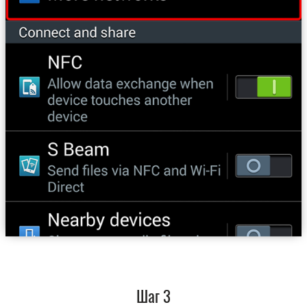
Шаг 3