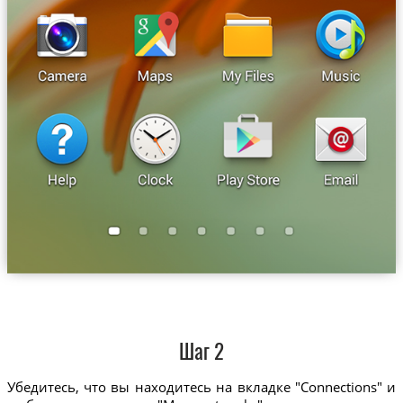
Шаг 2
Убедитесь, что вы находитесь на вкладке "Connections" и