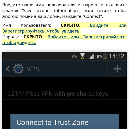
Введите ваше имя пользователя и пароль и включите
флажок "Save account information", если хотите чтобы
Android помнил ваш логин. Нажмите "Connect".
Имя пользователя:
СКРЫТО.
Войдите или
Зарегистрируйтесь, чтобы увидеть.
Пароль:
СКРЫТО.
Войдите или Зарегистрируйтесь,
чтобы увидеть.