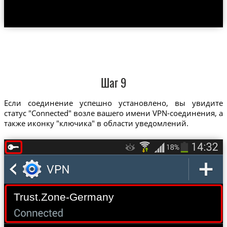
Шаг 9
Если соединение успешно установлено, вы увидите
статус "Connected" возле вашего имени VPN-соединения, а
также иконку "ключика" в области уведомлений.
Trust.Zone-Germany