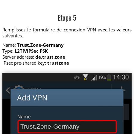
Etape 5
Remplissez le formulaire de connexion VPN avec les valeurs
suivantes.
Name:
Trust.Zone-Germany
Type:
L2TP/IPSec PSK
Server address:
de.trust.zone
IPsec pre-shared key:
trustzone
Trust.Zone-Germany