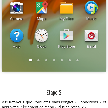
Etape 2
Assurez-vous que vous êtes dans l’onglet « Connexions » et
appuyez sur l’élément de menu « Plus de réseaux ».