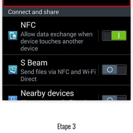
Etape 3