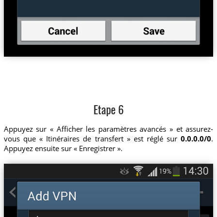
Etape 6
Appuyez sur « Afficher les paramètres avancés » et assurez-
vous que « Itinéraires de transfert » est réglé sur
0.0.0.0/0
.
Appuyez ensuite sur « Enregistrer ».