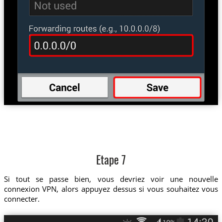
Etape 7
Si tout se passe bien, vous devriez voir une nouvelle
connexion VPN, alors appuyez dessus si vous souhaitez vous
connecter.