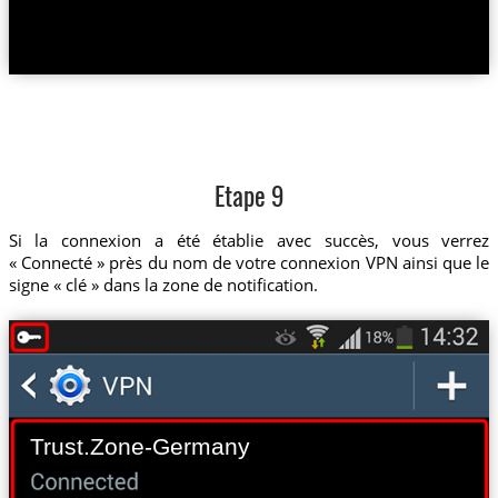
Etape 9
Si la connexion a été établie avec succès, vous verrez
« Connecté » près du nom de votre connexion VPN ainsi que le
signe « clé » dans la zone de notification.
Trust.Zone-Germany