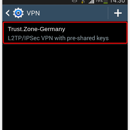
Trust.Zone-Germany