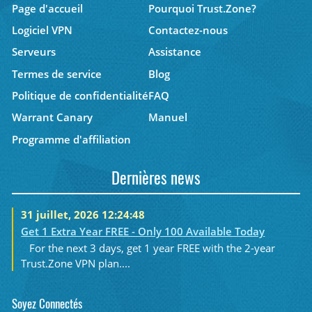
Page d'accueil
Pourquoi Trust.Zone?
Logiciel VPN
Contactez-nous
Serveurs
Assistance
Termes de service
Blog
Politique de confidentialité
FAQ
Warrant Canary
Manuel
Programme d'affiliation
Dernières news
31 juillet, 2026 12:24:48
Get 1 Extra Year FREE - Only 100 Available Today
For the next 3 days, get 1 year FREE with the 2-year
Trust.Zone VPN plan....
Soyez Connectés