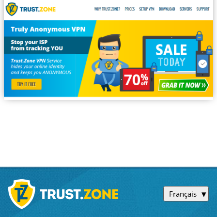
Français