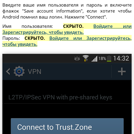
Введите ваше имя пользователя и пароль и включите
флажок "Save account information", если хотите чтобы
Android помнил ваш логин. Нажмите "Connect".
Имя пользователя:
СКРЫТО.
Войдите или
Зарегистрируйтесь, чтобы увидеть.
Пароль:
СКРЫТО.
Войдите или Зарегистрируйтесь,
чтобы увидеть.