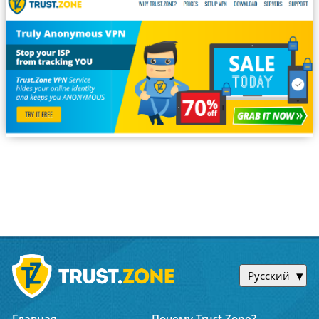
Русский
Главная
Почему Trust.Zone?