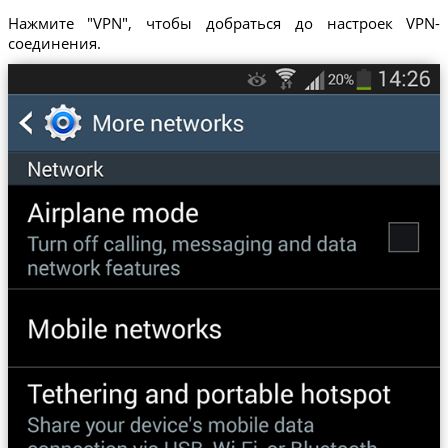
Нажмите "VPN", чтобы добраться до настроек VPN-
соединения.