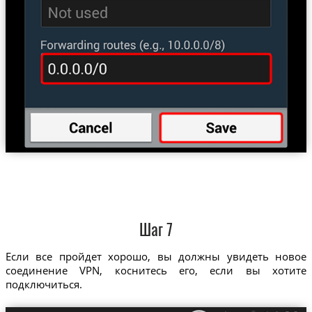
Шаг 7
Если все пройдет хорошо, вы должны увидеть новое
соединение VPN, коснитесь его, если вы хотите
подключиться.