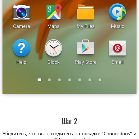
Шаг 2
Убедитесь, что вы находитесь на вкладке "Connections" и