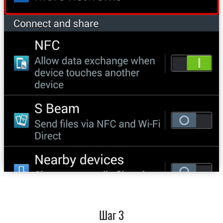
Шаг 3