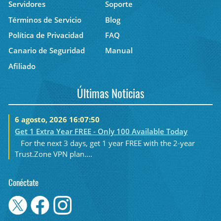
Servidores
Soporte
Términos de Servicio
Blog
Política de Privacidad
FAQ
Canario de Seguridad
Manual
Afiliado
Últimas Noticias
6 agosto, 2026 16:07:50
Get 1 Extra Year FREE - Only 100 Available Today
For the next 3 days, get 1 year FREE with the 2-year
Trust.Zone VPN plan....
Conéctate