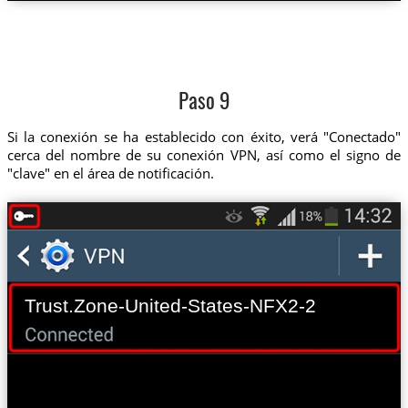
Paso 9
Si la conexión se ha establecido con éxito, verá "Conectado"
cerca del nombre de su conexión VPN, así como el signo de
"clave" en el área de notificación.
Trust.Zone-United-States-NFX2-2