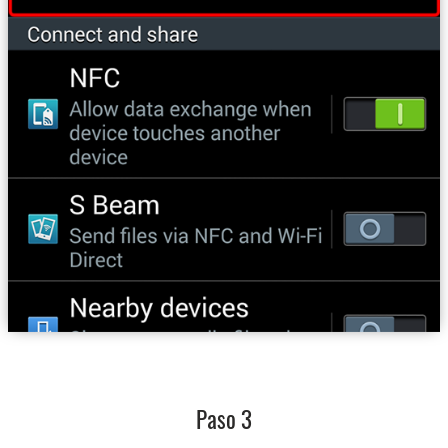
Paso 3