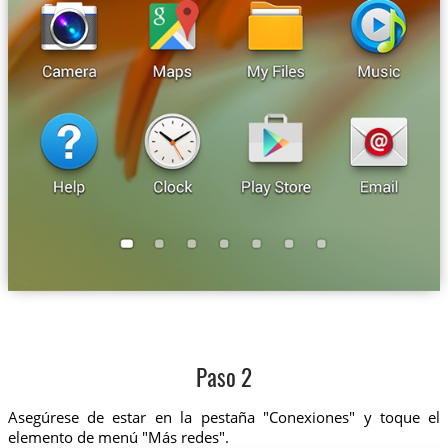
Paso 2
Asegúrese de estar en la pestaña "Conexiones" y toque el
elemento de menú "Más redes".