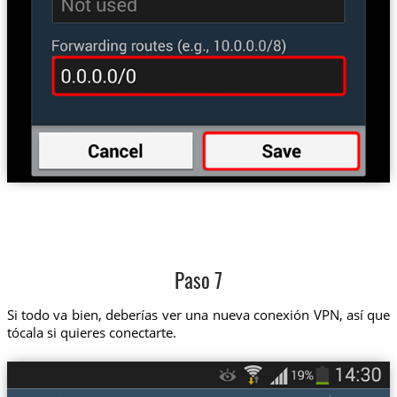
Paso 7
Si todo va bien, deberías ver una nueva conexión VPN, así que
tócala si quieres conectarte.