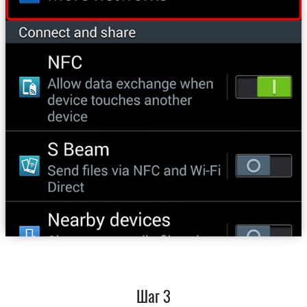
Шаг 3