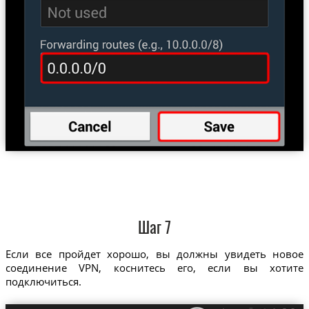
Шаг 7
Если все пройдет хорошо, вы должны увидеть новое
соединение VPN, коснитесь его, если вы хотите
подключиться.