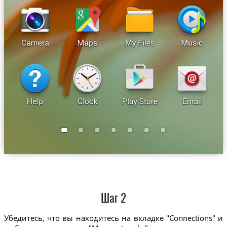
Шаг 2
Убедитесь, что вы находитесь на вкладке "Connections" и