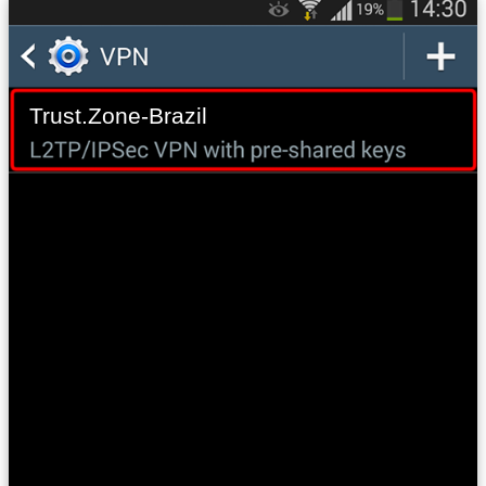
Trust.Zone-Brazil