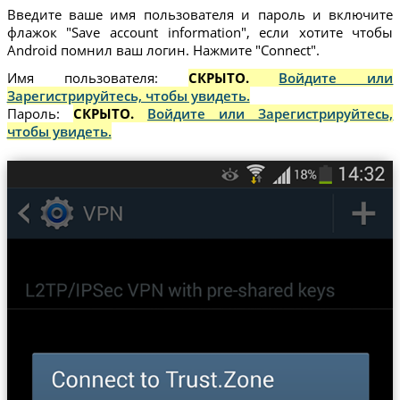
Введите ваше имя пользователя и пароль и включите
флажок "Save account information", если хотите чтобы
Android помнил ваш логин. Нажмите "Connect".
Имя пользователя:
СКРЫТО.
Войдите или
Зарегистрируйтесь, чтобы увидеть.
Пароль:
СКРЫТО.
Войдите или Зарегистрируйтесь,
чтобы увидеть.