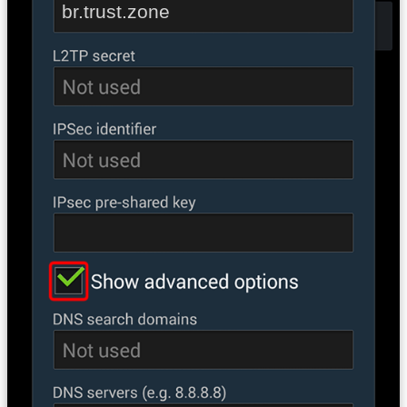
br.trust.zone