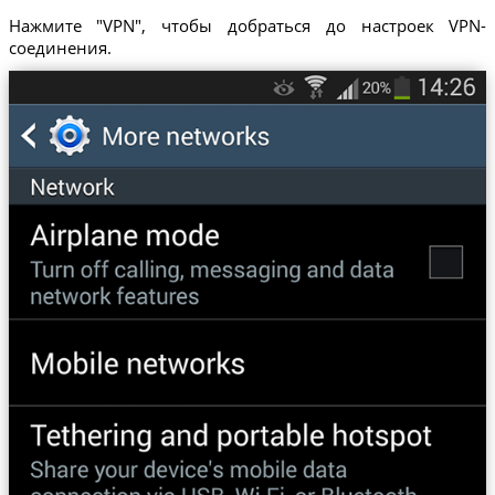
Нажмите "VPN", чтобы добраться до настроек VPN-
соединения.