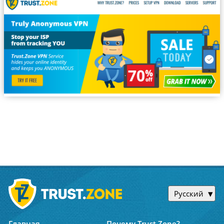
Русский
Главная
Почему Trust.Zone?