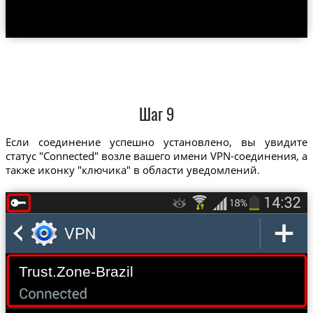
Шаг 9
Если соединение успешно установлено, вы увидите
статус "Connected" возле вашего имени VPN-соединения, а
также иконку "ключика" в области уведомлений.
Trust.Zone-Brazil