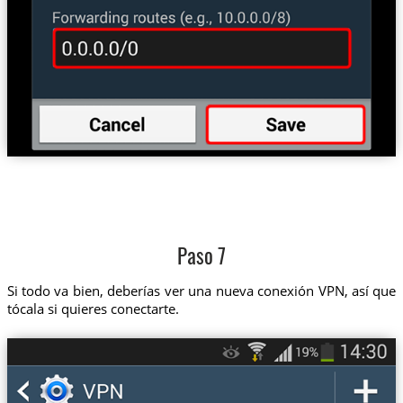
Paso 7
Si todo va bien, deberías ver una nueva conexión VPN, así que
tócala si quieres conectarte.