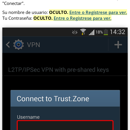
"Conectar".
Su nombre de usuario:
OCULTO.
Entre o Regístrese para ver.
Tu Contraseña:
OCULTO.
Entre o Regístrese para ver.