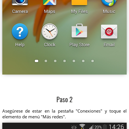
Paso 2
Asegúrese de estar en la pestaña "Conexiones" y toque el
elemento de menú "Más redes".