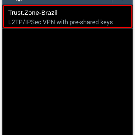
Trust.Zone-Brazil