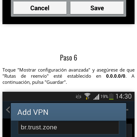
Paso 6
Toque "Mostrar configuración avanzada" y asegúrese de que
"Rutas de reenvío" esté establecido en
0.0.0.0/0
. A
continuación, pulsa "Guardar".
br.trust.zone