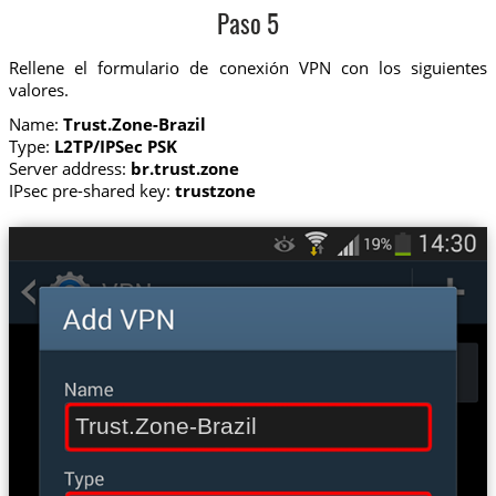
Paso 5
Rellene el formulario de conexión VPN con los siguientes
valores.
Name:
Trust.Zone-Brazil
Type:
L2TP/IPSec PSK
Server address:
br.trust.zone
IPsec pre-shared key:
trustzone
Trust.Zone-Brazil