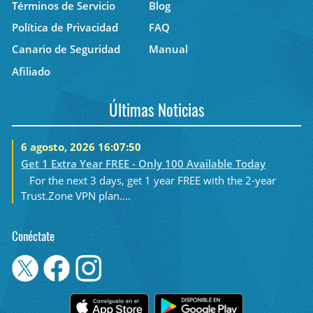
Términos de Servicio
Blog
Política de Privacidad
FAQ
Canario de Seguridad
Manual
Afiliado
Últimas Noticias
6 agosto, 2026 16:07:50
Get 1 Extra Year FREE - Only 100 Available Today
For the next 3 days, get 1 year FREE with the 2-year
Trust.Zone VPN plan....
Conéctate