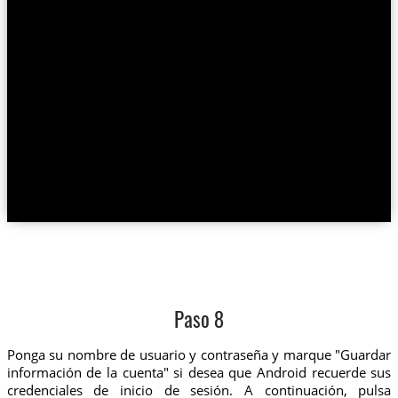
Paso 8
Ponga su nombre de usuario y contraseña y marque "Guardar
información de la cuenta" si desea que Android recuerde sus
credenciales de inicio de sesión. A continuación, pulsa