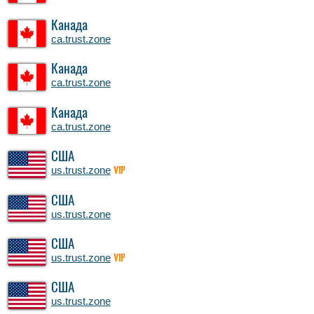
Канада
ca.trust.zone
Канада
ca.trust.zone
Канада
ca.trust.zone
США
us.trust.zone
VIP
США
us.trust.zone
США
us.trust.zone
VIP
США
us.trust.zone