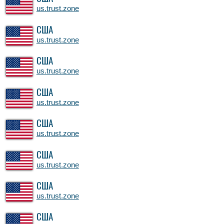
us.trust.zone
США
us.trust.zone
США
us.trust.zone
США
us.trust.zone
США
us.trust.zone
США
us.trust.zone
США
us.trust.zone
США