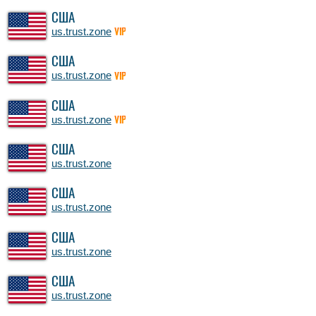
США
us.trust.zone
VIP
США
us.trust.zone
VIP
США
us.trust.zone
VIP
США
us.trust.zone
США
us.trust.zone
США
us.trust.zone
США
us.trust.zone