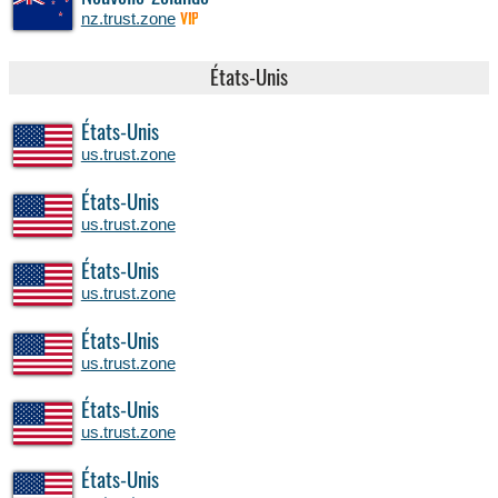
nz.trust.zone
VIP
États-Unis
États-Unis
us.trust.zone
États-Unis
us.trust.zone
États-Unis
us.trust.zone
États-Unis
us.trust.zone
États-Unis
us.trust.zone
États-Unis