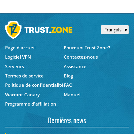
Français
Page d'accueil
Pourquoi Trust.Zone?
Logiciel VPN
Contactez-nous
Serveurs
Assistance
Termes de service
Blog
Politique de confidentialité
FAQ
Warrant Canary
Manuel
Programme d'affiliation
Dernières news