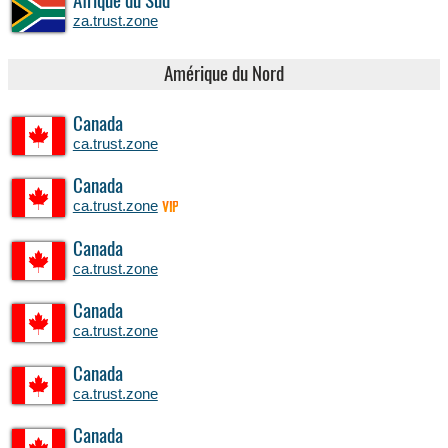
Afrique du Sud
za.trust.zone
Amérique du Nord
Canada
ca.trust.zone
Canada
ca.trust.zone
VIP
Canada
ca.trust.zone
Canada
ca.trust.zone
Canada
ca.trust.zone
Canada