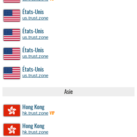
États-Unis
us.trust.zone
États-Unis
us.trust.zone
États-Unis
us.trust.zone
États-Unis
us.trust.zone
Asie
Hong Kong
hk.trust.zone
VIP
Hong Kong
hk.trust.zone