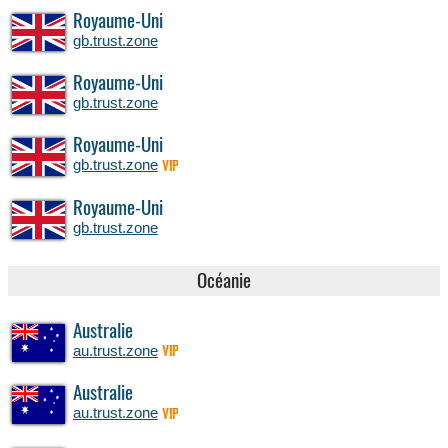
Royaume-Uni
gb.trust.zone
Royaume-Uni
gb.trust.zone
Royaume-Uni
gb.trust.zone
VIP
Royaume-Uni
gb.trust.zone
Océanie
Australie
au.trust.zone
VIP
Australie
au.trust.zone
VIP