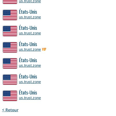
us.trust.zone
États-Unis
us.trust.zone
États-Unis
us.trust.zone
États-Unis
us.trust.zone
VIP
États-Unis
us.trust.zone
États-Unis
us.trust.zone
États-Unis
us.trust.zone
< Retour