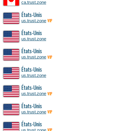
ca.trust.zone
États-Unis
us.trust.zone
VIP
États-Unis
us.trust.zone
États-Unis
us.trust.zone
VIP
États-Unis
us.trust.zone
États-Unis
us.trust.zone
VIP
États-Unis
us.trust.zone
VIP
États-Unis
us.trust.zone
VIP