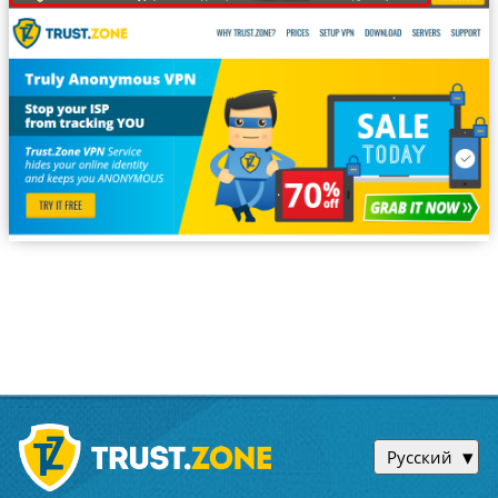
Русский