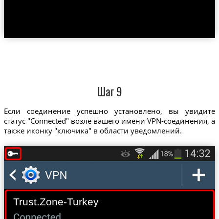
Шаг 9
Если соединение успешно установлено, вы увидите
статус "Connected" возле вашего имени VPN-соединения, а
также иконку "ключика" в области уведомлений.
Trust.Zone-Turkey