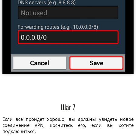
Шаг 7
Если все пройдет хорошо, вы должны увидеть новое
соединение VPN, коснитесь его, если вы хотите
подключиться.