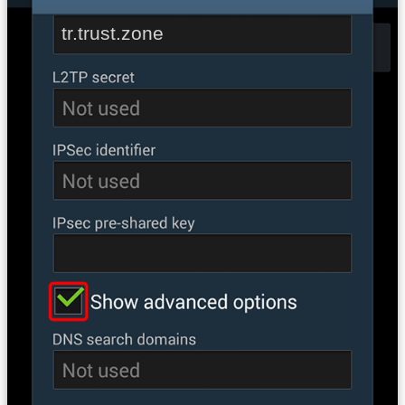
tr.trust.zone