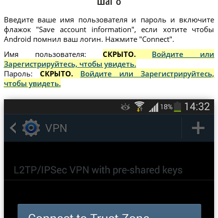
Шаг 8
Введите ваше имя пользователя и пароль и включите
флажок "Save account information", если хотите чтобы
Android помнил ваш логин. Нажмите "Connect".
Имя пользователя:
СКРЫТО.
Войдите или
Зарегистрируйтесь, чтобы увидеть.
Пароль:
СКРЫТО.
Войдите или Зарегистрируйтесь,
чтобы увидеть.