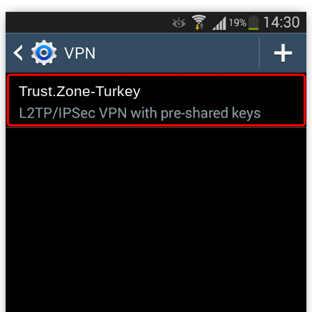
Trust.Zone-Turkey