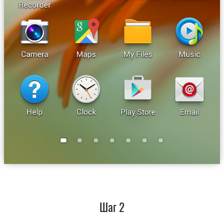
Шаг 2