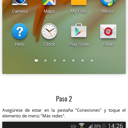
Paso 2
Asegúrese de estar en la pestaña "Conexiones" y toque el
elemento de menú "Más redes".