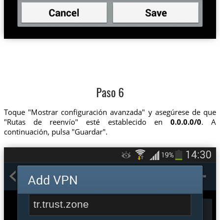
Paso 6
Toque "Mostrar configuración avanzada" y asegúrese de que
"Rutas de reenvío" esté establecido en
0.0.0.0/0
. A
continuación, pulsa "Guardar".
tr.trust.zone