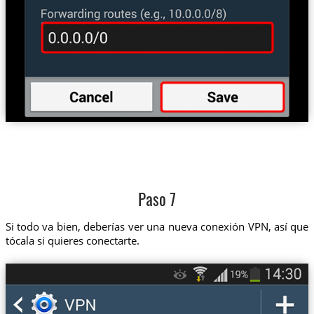
Paso 7
Si todo va bien, deberías ver una nueva conexión VPN, así que
tócala si quieres conectarte.