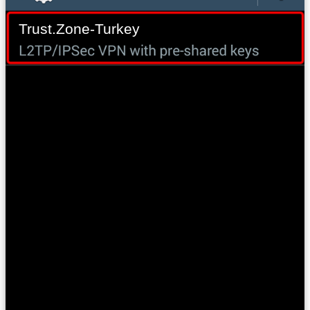
Trust.Zone-Turkey