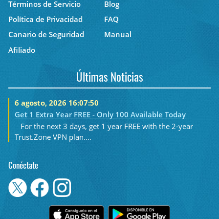
Términos de Servicio
Blog
Política de Privacidad
FAQ
Canario de Seguridad
Manual
Afiliado
Últimas Noticias
6 agosto, 2026 16:07:50
Get 1 Extra Year FREE - Only 100 Available Today
For the next 3 days, get 1 year FREE with the 2-year
Trust.Zone VPN plan....
Conéctate