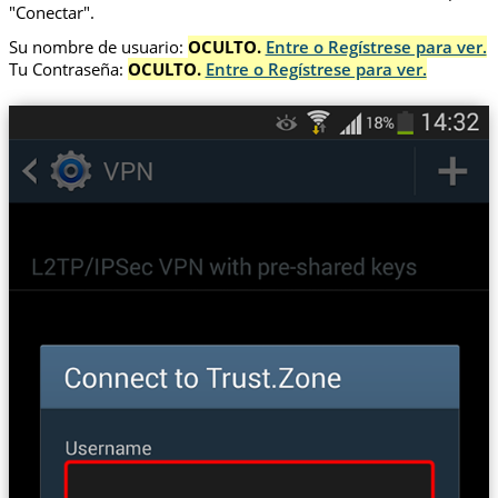
"Conectar".
Su nombre de usuario:
OCULTO.
Entre o Regístrese para ver.
Tu Contraseña:
OCULTO.
Entre o Regístrese para ver.