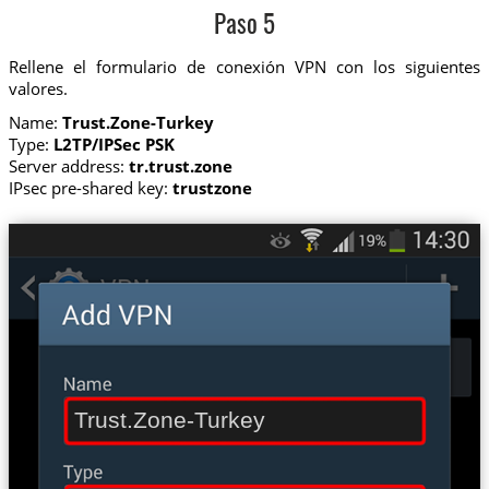
Paso 5
Rellene el formulario de conexión VPN con los siguientes
valores.
Name:
Trust.Zone-Turkey
Type:
L2TP/IPSec PSK
Server address:
tr.trust.zone
IPsec pre-shared key:
trustzone
Trust.Zone-Turkey