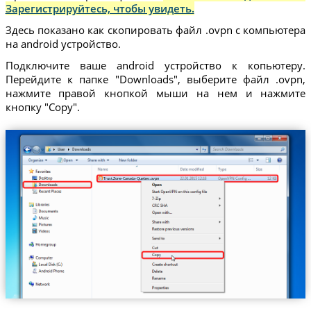
Зарегистрируйтесь, чтобы увидеть.
Здесь показано как скопировать файл .ovpn с компьютера
на android устройство.
Подключите ваше android устройство к копьютеру.
Перейдите к папке "Downloads", выберите файл .ovpn,
нажмите правой кнопкой мыши на нем и нажмите
кнопку "Copy".
Trust.Zone-Canada-Quebec.ovpn