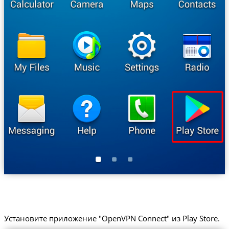
Установите приложение "OpenVPN Connect" из Play Store.