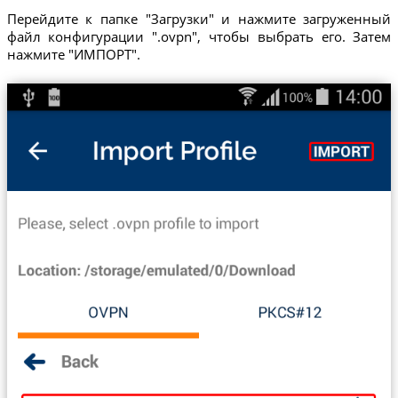
Перейдите к папке "Загрузки" и нажмите загруженный
файл конфигурации ".ovpn", чтобы выбрать его. Затем
нажмите "ИМПОРТ".