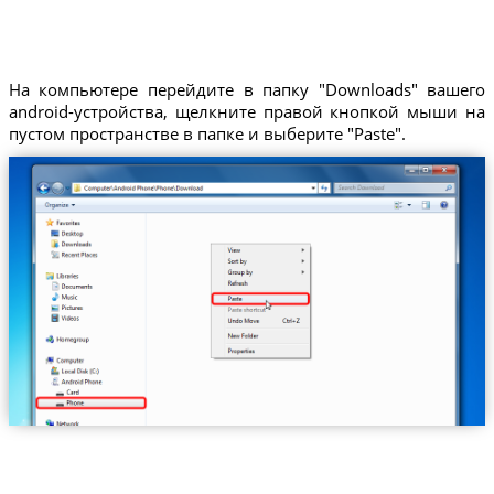
На компьютере перейдите в папку "Downloads" вашего
android-устройства, щелкните правой кнопкой мыши на
пустом пространстве в папке и выберите "Paste".