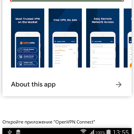
Откройте приложение "OpenVPN Connect"