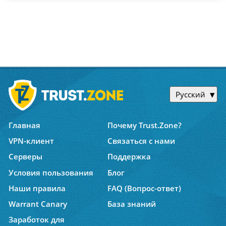
Русский
Главная
Почему Trust.Zone?
VPN-клиент
Связаться с нами
Серверы
Поддержка
Условия пользования
Блог
Наши правила
FAQ (Вопрос-ответ)
Warrant Canary
База знаний
Заработок для