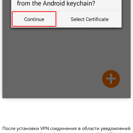
После установки VPN соединения в области уведомлений