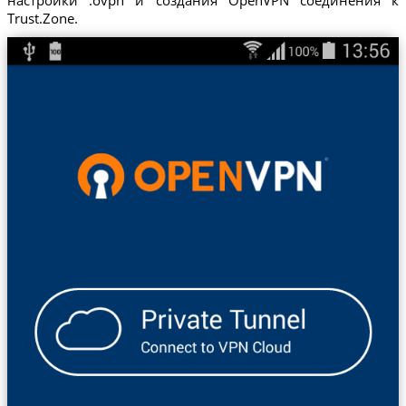
Trust.Zone.