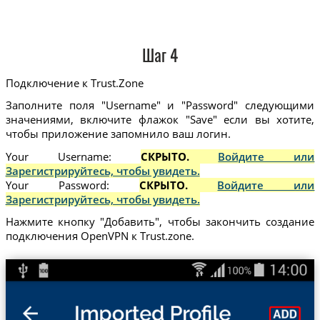
Шаг 4
Подключение к Trust.Zone
Заполните поля "Username" и "Password" следующими
значениями, включите флажок "Save" если вы хотите,
чтобы приложение запомнило ваш логин.
Your Username:
СКРЫТО.
Войдите или
Зарегистрируйтесь, чтобы увидеть.
Your Password:
СКРЫТО.
Войдите или
Зарегистрируйтесь, чтобы увидеть.
Нажмите кнопку "Добавить", чтобы закончить создание
подключения OpenVPN к Trust.zone.