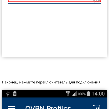
Наконец, нажмите переключитатель для подключения!