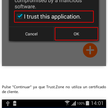
Pulse "Continuar" ya que Trust.Zone no utiliza un certificado
de cliente.