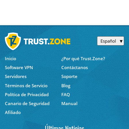
Español
Inicio
¿Por qué Trust.Zone?
Software VPN
Contáctanos
Servidores
Soporte
Términos de Servicio
Blog
Política de Privacidad
FAQ
Canario de Seguridad
Manual
Afiliado