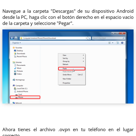
Navegue a la carpeta "Descargas" de su dispositivo Android
desde la PC, haga clic con el botón derecho en el espacio vacío
de la carpeta y seleccione "Pegar".
Ahora tienes el archivo .ovpn en tu teléfono en el lugar
correcto.