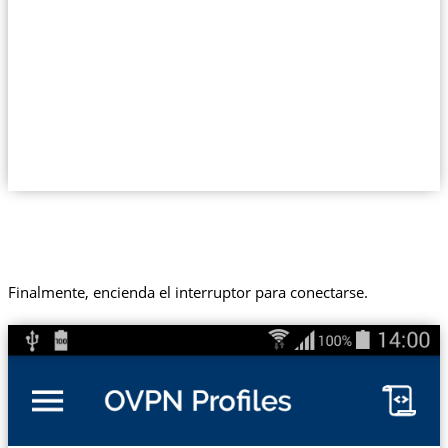
Finalmente, encienda el interruptor para conectarse.