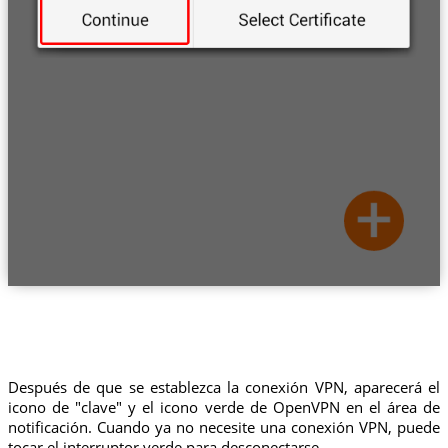
Después de que se establezca la conexión VPN, aparecerá el
icono de "clave" y el icono verde de OpenVPN en el área de
notificación. Cuando ya no necesite una conexión VPN, puede
tocar el interruptor verde para desconectarse.