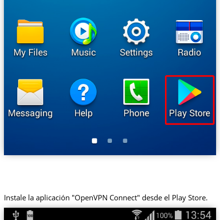
Instale la aplicación "OpenVPN Connect" desde el Play Store.