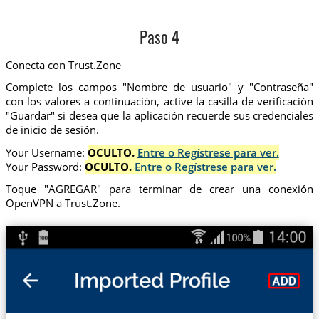
Paso 4
Conecta con Trust.Zone
Complete los campos "Nombre de usuario" y "Contraseña"
con los valores a continuación, active la casilla de verificación
"Guardar" si desea que la aplicación recuerde sus credenciales
de inicio de sesión.
Your Username:
OCULTO.
Entre o Regístrese para ver.
Your Password:
OCULTO.
Entre o Regístrese para ver.
Toque "AGREGAR" para terminar de crear una conexión
OpenVPN a Trust.Zone.