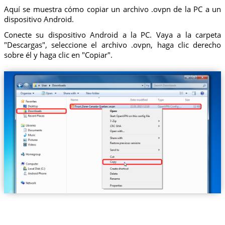
Aquí se muestra cómo copiar un archivo .ovpn de la PC a un
dispositivo Android.
Conecte su dispositivo Android a la PC. Vaya a la carpeta
"Descargas", seleccione el archivo .ovpn, haga clic derecho
sobre él y haga clic en "Copiar".
Trust.Zone-Canada-Quebec.ovpn