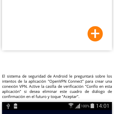
El sistema de seguridad de Android le preguntará sobre los
intentos de la aplicación "OpenVPN Connect" para crear una
conexión VPN. Active la casilla de verificación "Confío en esta
aplicación" si desea eliminar este cuadro de diálogo de
confirmación en el futuro y toque "Aceptar".