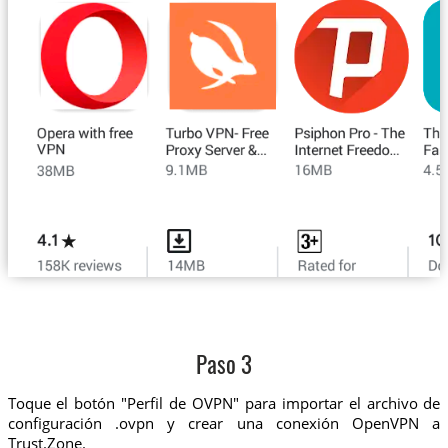
Paso 3
Toque el botón "Perfil de OVPN" para importar el archivo de
configuración .ovpn y crear una conexión OpenVPN a
Trust.Zone.