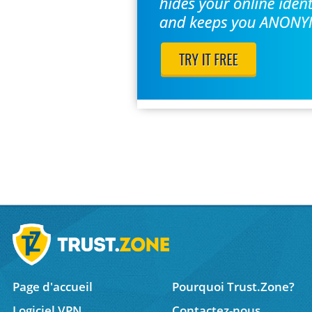
Page d'accueil
Pourquoi Trust.Zone?
Logiciel VPN
Contactez-nous