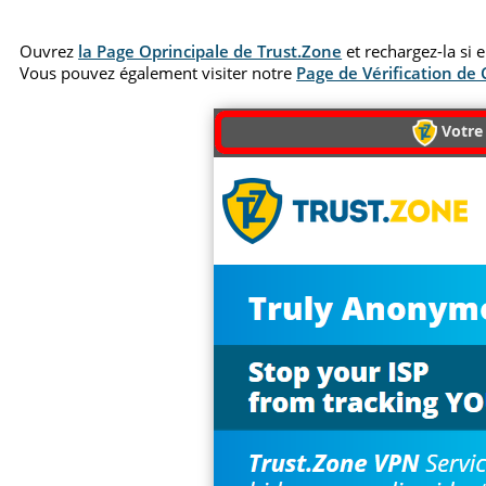
Ouvrez
la Page Oprincipale de Trust.Zone
et rechargez-la si 
Vous pouvez également visiter notre
Page de Vérification de
Votre 