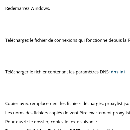
Redémarrez Windows.
Téléchargez le fichier de connexions qui fonctionne depuis la 
Télécharger le fichier contenant les paramètres DNS:
dns.ini
Copiez avec remplacement les fichiers déchargés, proxylist.json
Les noms des fichiers copiés doivent être exactement proxylist.js
Pour ouvrir le dossier, copiez le texte suivant :