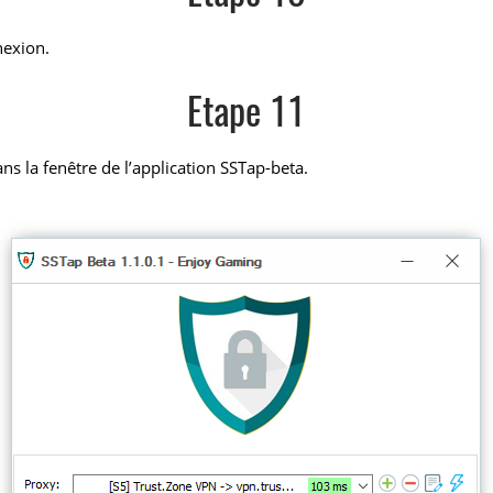
nexion.
Etape 11
ns la fenêtre de l’application SSTap-beta.