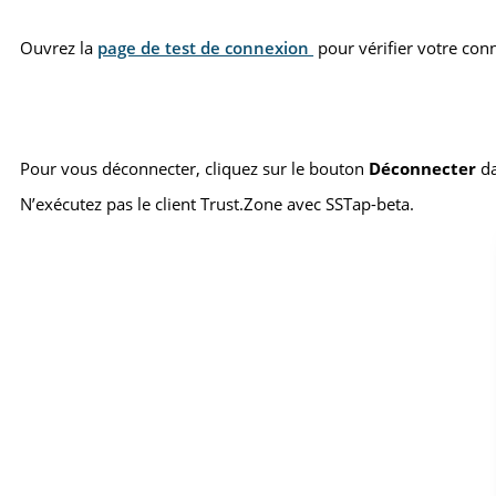
Ouvrez la
page de test de connexion
pour vérifier votre con
Pour vous déconnecter, cliquez sur le bouton
Déconnecter
da
N’exécutez pas le client Trust.Zone avec SSTap-beta.