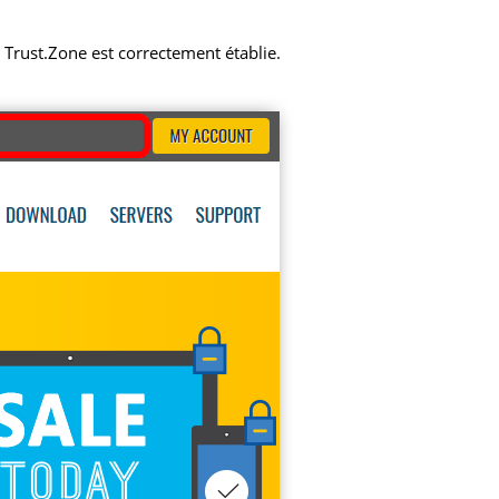
N Trust.Zone est correctement établie.