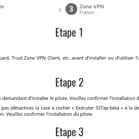
le
Zone VPN
›
3
France
Etape 1
ard, Trust.Zone VPN Client, etc. avant d’installer ou d’utiliser l
Etape 2
 demandant d’installer le pilote. Veuillez confirmer l’installation 
 pas (désactivez la case à cocher « Exécuter SSTap-beta » à la d
n. Veuillez confirmer l’installation du pilote.
Etape 3