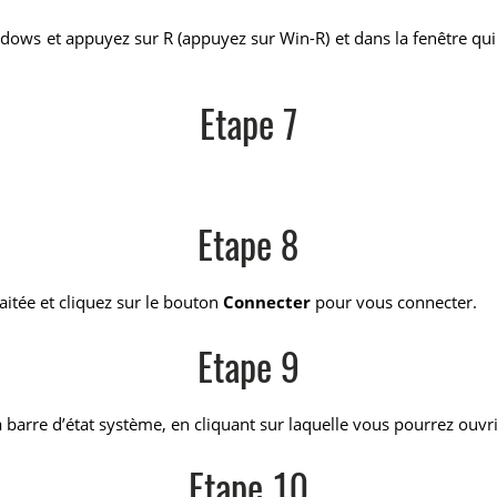
ows et appuyez sur R (appuyez sur Win-R) et dans la fenêtre qui a
Etape 7
Etape 8
aitée et cliquez sur le bouton
Connecter
pour vous connecter.
Etape 9
a barre d’état système, en cliquant sur laquelle vous pourrez ouvri
Etape 10