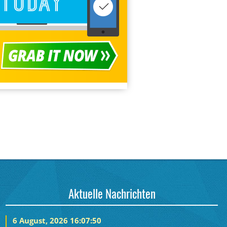
Aktuelle Nachrichten
6 August, 2026 16:07:50