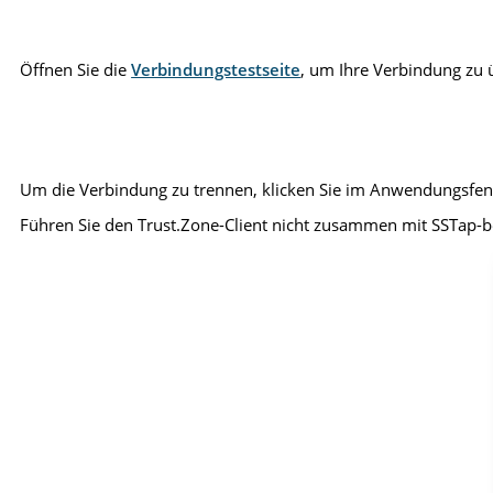
Öffnen Sie die
Verbindungstestseite
, um Ihre Verbindung zu 
Um die Verbindung zu trennen, klicken Sie im Anwendungsfens
Führen Sie den Trust.Zone-Client nicht zusammen mit SSTap-b