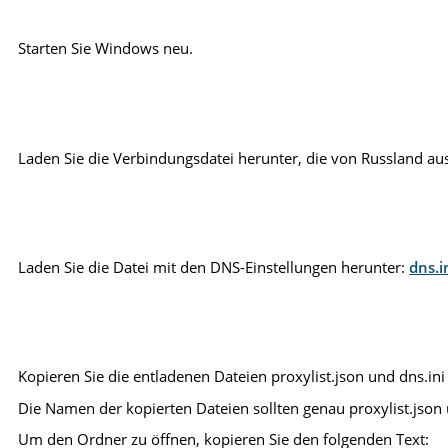
Starten Sie Windows neu.
Laden Sie die Verbindungsdatei herunter, die von Russland aus
Laden Sie die Datei mit den DNS-Einstellungen herunter:
dns.i
Kopieren Sie die entladenen Dateien proxylist.json und dns.ini
Die Namen der kopierten Dateien sollten genau proxylist.json u
Um den Ordner zu öffnen, kopieren Sie den folgenden Text: