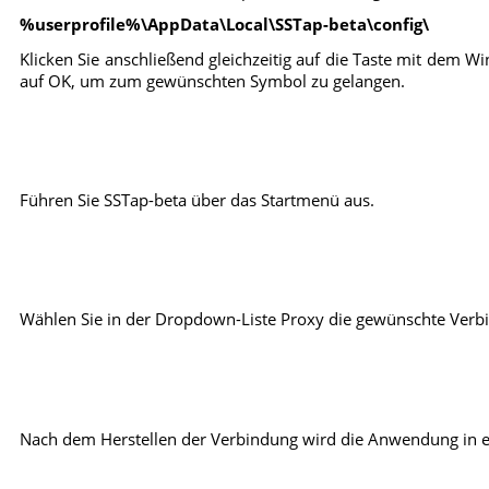
%userprofile%\AppData\Local\SSTap-beta\config\
Klicken Sie anschließend gleichzeitig auf die Taste mit dem W
auf OK, um zum gewünschten Symbol zu gelangen.
Führen Sie SSTap-beta über das Startmenü aus.
Wählen Sie in der Dropdown-Liste Proxy die gewünschte Verbin
Nach dem Herstellen der Verbindung wird die Anwendung in ein