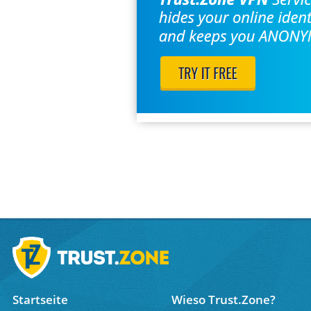
Startseite
Wieso Trust.Zone?