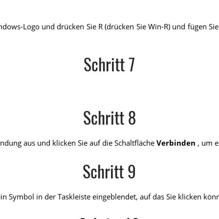
indows-Logo und drücken Sie R (drücken Sie Win-R) und fügen Sie
Schritt 7
Schritt 8
dung aus und klicken Sie auf die Schaltfläche
Verbinden
, um e
Schritt 9
 Symbol in der Taskleiste eingeblendet, auf das Sie klicken kön