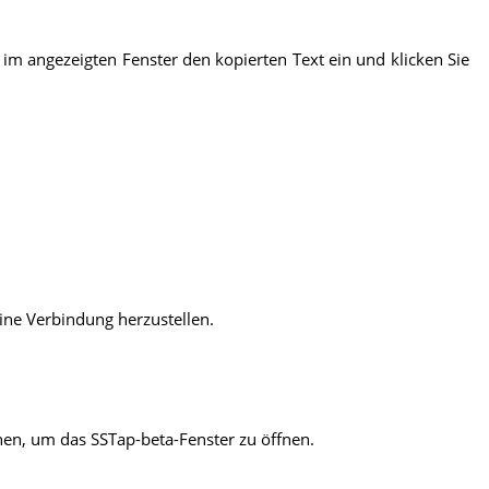
 im angezeigten Fenster den kopierten Text ein und klicken Sie
ine Verbindung herzustellen.
nen, um das SSTap-beta-Fenster zu öffnen.