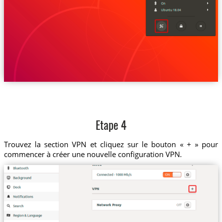
Etape 4
Trouvez la section VPN et cliquez sur le bouton « + » pour
commencer à créer une nouvelle configuration VPN.