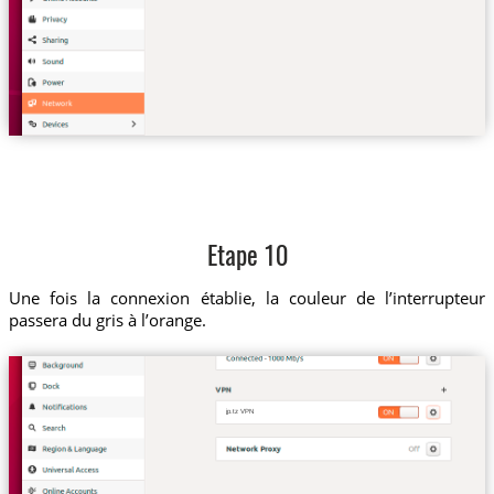
Etape 10
Une fois la connexion établie, la couleur de l’interrupteur
passera du gris à l’orange.
jp.tz VPN