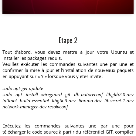
Etape 2
Tout d’abord, vous devez mettre à jour votre Ubuntu et
installer les packages requis.
Veuillez exécuter les commandes suivantes une par une et
confirmer la mise à jour et l’installation de nouveaux paquets
en appuyant sur « Y » lorsque vous y êtes invité :
sudo apt-get update
sudo apt install wireguard git dh-autoreconf libglib2.0-dev
intltool build-essential libgtk-3-dev libnma-dev libsecret-1-dev
network-manager-dev resolvconf
Exécutez les commandes suivantes une par une pour
télécharger le code source à partir du référentiel GIT, compiler