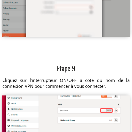
Etape 9
Cliquez sur l’interrupteur ON/OFF à côté du nom de la
connexion VPN pour commencer à vous connecter.
jp.tz VPN