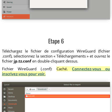
Etape 6
Téléchargez le fichier de configuration WireGuard (fichier
.conf), sélectionnez la section « Téléchargements » et ouvrez le
fichier
jp.tz.conf
en double-cliquant dessus.
Fichier WireGuard (.conf):
Caché.
Connectez-vous ou
inscrivez-vous pour voir.
jp.tz.conf