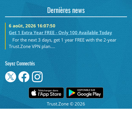
Dernières news
6 août, 2026 16:07:50
Get 1 Extra Year FREE - Only 100 Available Today
For the next 3 days, get 1 year FREE with the 2-year
Trust.Zone VPN plan....
Soyez Connectés
Trust.Zone © 2026