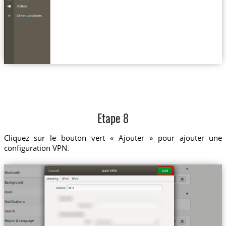
Etape 8
Cliquez sur le bouton vert « Ajouter » pour ajouter une
configuration VPN.
jp.tz