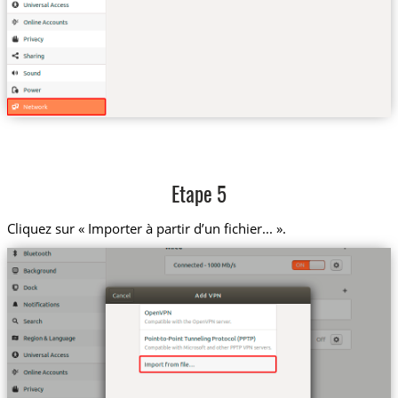
Etape 5
Cliquez sur « Importer à partir d’un fichier... ».