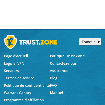
Français
Page d'accueil
Pourquoi Trust.Zone?
Logiciel VPN
Contactez-nous
Serveurs
Assistance
Termes de service
Blog
Politique de confidentialité
FAQ
Warrant Canary
Manuel
Programme d'affiliation