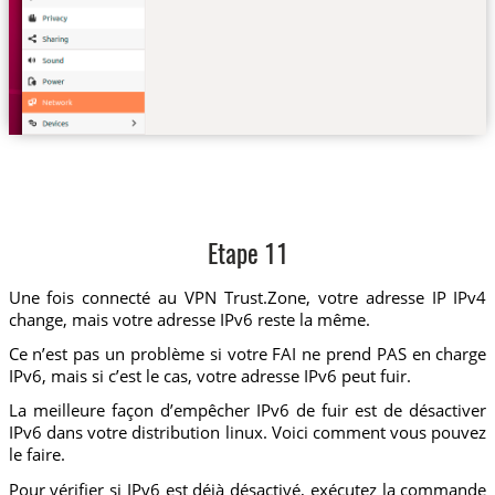
Etape 11
Une fois connecté au VPN Trust.Zone, votre adresse IP IPv4
change, mais votre adresse IPv6 reste la même.
Ce n’est pas un problème si votre FAI ne prend PAS en charge
IPv6, mais si c’est le cas, votre adresse IPv6 peut fuir.
La meilleure façon d’empêcher IPv6 de fuir est de désactiver
IPv6 dans votre distribution linux. Voici comment vous pouvez
le faire.
Pour vérifier si IPv6 est déjà désactivé, exécutez la commande