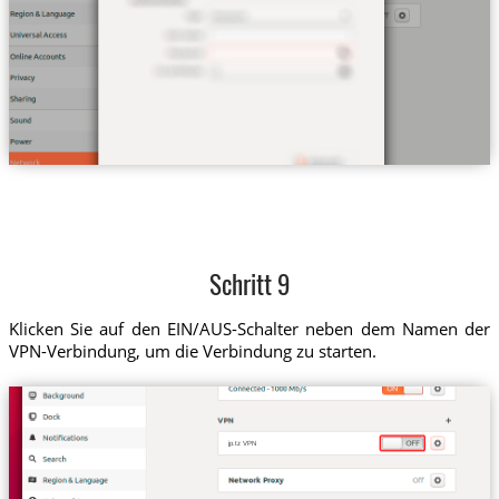
Schritt 9
Klicken Sie auf den EIN/AUS-Schalter neben dem Namen der
VPN-Verbindung, um die Verbindung zu starten.
jp.tz VPN