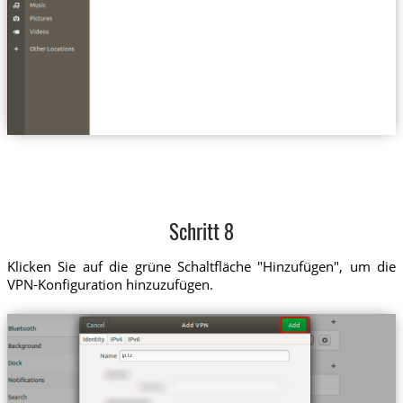
Schritt 8
Klicken Sie auf die grüne Schaltfläche "Hinzufügen", um die
VPN-Konfiguration hinzuzufügen.
jp.tz