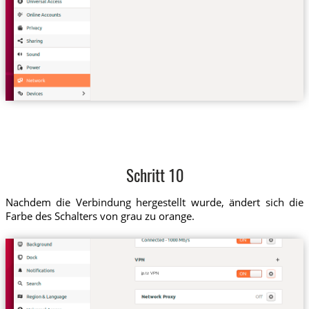
Schritt 10
Nachdem die Verbindung hergestellt wurde, ändert sich die
Farbe des Schalters von grau zu orange.
jp.tz VPN