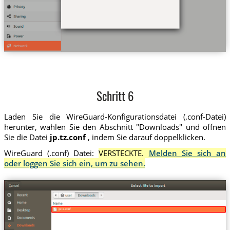
Schritt 6
Laden Sie die WireGuard-Konfigurationsdatei (.conf-Datei)
herunter, wählen Sie den Abschnitt "Downloads" und öffnen
Sie die Datei
jp.tz.conf
, indem Sie darauf doppelklicken.
WireGuard (.conf) Datei:
VERSTECKTE.
Melden Sie sich an
oder loggen Sie sich ein, um zu sehen.
jp.tz.conf