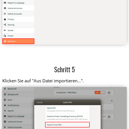
Schritt 5
Klicken Sie auf "Aus Datei importieren...".