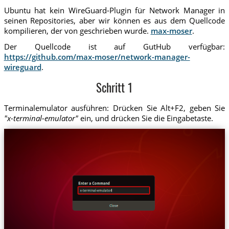
Ubuntu hat kein WireGuard-Plugin für Network Manager in
seinen Repositories, aber wir können es aus dem Quellcode
kompilieren, der von geschrieben wurde.
max-moser
.
Der Quellcode ist auf GutHub verfügbar:
https://github.com/max-moser/network-manager-
wireguard
.
Schritt 1
Terminalemulator ausführen: Drücken Sie Alt+F2, geben Sie
"x-terminal-emulator"
ein, und drücken Sie die Eingabetaste.