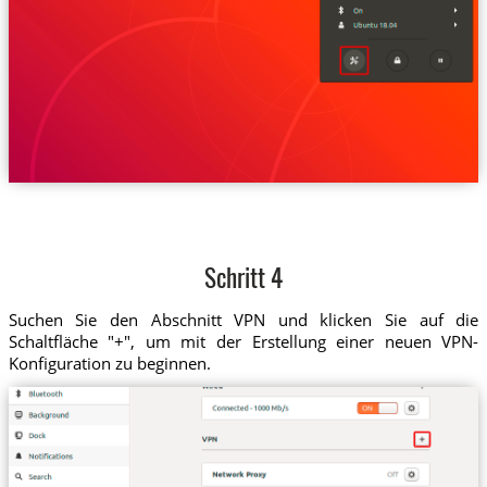
Schritt 4
Suchen Sie den Abschnitt VPN und klicken Sie auf die
Schaltfläche "+", um mit der Erstellung einer neuen VPN-
Konfiguration zu beginnen.