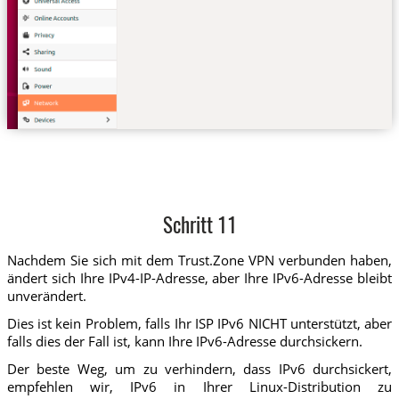
Schritt 11
Nachdem Sie sich mit dem Trust.Zone VPN verbunden haben,
ändert sich Ihre IPv4-IP-Adresse, aber Ihre IPv6-Adresse bleibt
unverändert.
Dies ist kein Problem, falls Ihr ISP IPv6 NICHT unterstützt, aber
falls dies der Fall ist, kann Ihre IPv6-Adresse durchsickern.
Der beste Weg, um zu verhindern, dass IPv6 durchsickert,
empfehlen wir, IPv6 in Ihrer Linux-Distribution zu