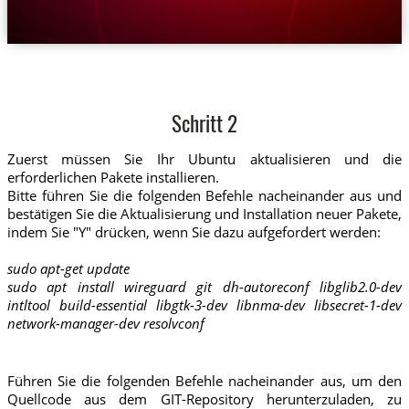
Schritt 2
Zuerst müssen Sie Ihr Ubuntu aktualisieren und die
erforderlichen Pakete installieren.
Bitte führen Sie die folgenden Befehle nacheinander aus und
bestätigen Sie die Aktualisierung und Installation neuer Pakete,
indem Sie "Y" drücken, wenn Sie dazu aufgefordert werden:
sudo apt-get update
sudo apt install wireguard git dh-autoreconf libglib2.0-dev
intltool build-essential libgtk-3-dev libnma-dev libsecret-1-dev
network-manager-dev resolvconf
Führen Sie die folgenden Befehle nacheinander aus, um den
Quellcode aus dem GIT-Repository herunterzuladen, zu