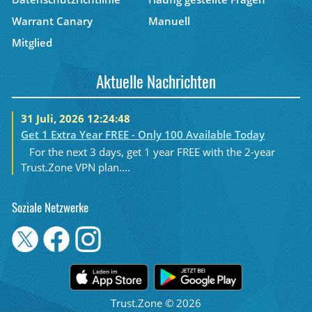
Warrant Canary
Manuell
Mitglied
Aktuelle Nachrichten
31 Juli, 2026 12:24:48
Get 1 Extra Year FREE - Only 100 Available Today
For the next 3 days, get 1 year FREE with the 2-year
Trust.Zone VPN plan....
Soziale Netzwerke
Trust.Zone © 2026