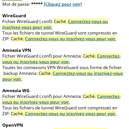
Mot de passe:
*****
[Cliquez pour voir]
WireGuard
Fichier WireGuard (.conf):
Caché.
Connectez-vous ou
inscrivez-vous pour voir.
Tous les fichiers de tunnel WireGuard sont compressés en
ZIP:
Caché.
Connectez-vous ou inscrivez-vous pour voir.
Amnezia VPN
Fichier WireGuard (.conf) pour Amnezia:
Caché.
Connectez-
vous ou inscrivez-vous pour voir.
Toutes les connexions VPN WireGuard sous forme de fichier
.backup Amnezia:
Caché.
Connectez-vous ou inscrivez-vous
pour voir.
Amnezia WG
Fichier WireGuard (.conf) pour Amnezia:
Caché.
Connectez-
vous ou inscrivez-vous pour voir.
Tous les fichiers de tunnel WireGuard sont compressés en
ZIP:
Caché.
Connectez-vous ou inscrivez-vous pour voir.
OpenVPN