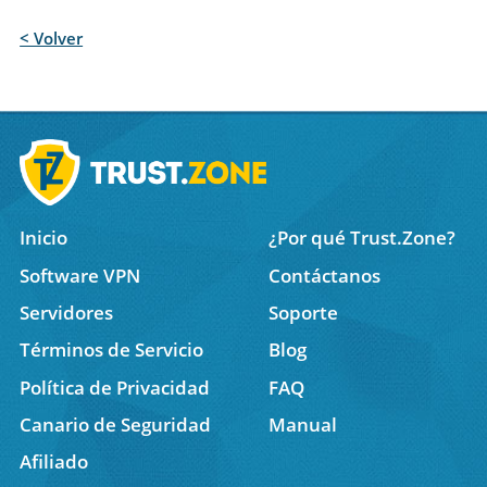
< Volver
Inicio
¿Por qué Trust.Zone?
Software VPN
Contáctanos
Servidores
Soporte
Términos de Servicio
Blog
Política de Privacidad
FAQ
Canario de Seguridad
Manual
Afiliado