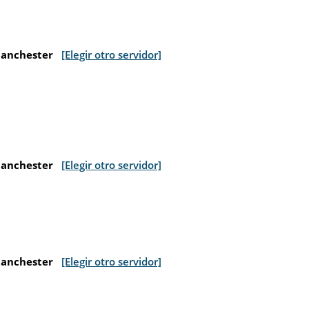
Manchester
[Elegir otro servidor]
Manchester
[Elegir otro servidor]
Manchester
[Elegir otro servidor]