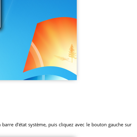
la barre d’état système, puis cliquez avec le bouton gauche sur