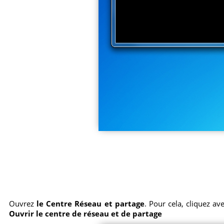
Ouvrez
le Centre Réseau et partage
. Pour cela, cliquez av
Ouvrir le centre de réseau et de partage