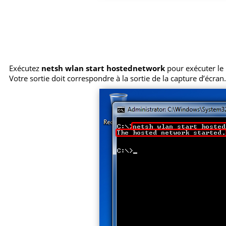
Exécutez
netsh wlan start hostednetwork
pour exécuter le p
Votre sortie doit correspondre à la sortie de la capture d’écran