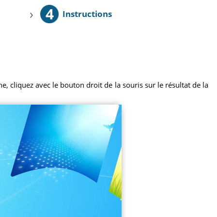
4
›
Instructions
 cliquez avec le bouton droit de la souris sur le résultat de la