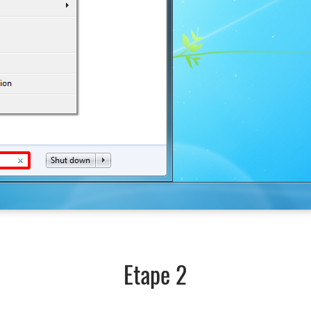
Etape 2