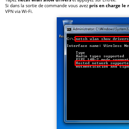
Si dans la sortie de commande vous avez
pris en charge le 
VPN via Wi-Fi.