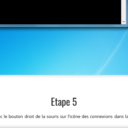
Etape 5
ec le bouton droit de la souris sur l’icône des connexions dans 