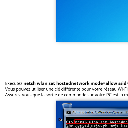
Exécutez
netsh wlan set hostednetwork mode=allow ssi
Vous pouvez utiliser une clé différente pour votre réseau Wi-Fi.
Assurez-vous que la sortie de commande sur votre PC est la m