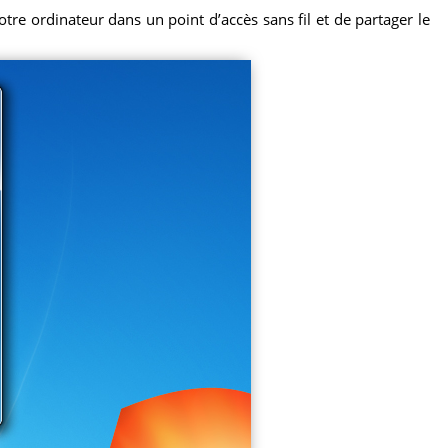
tre ordinateur dans un point d’accès sans fil et de partager le