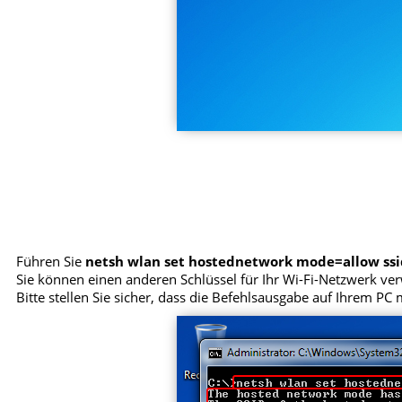
Führen Sie
netsh wlan set hostednetwork mode=allow s
Sie können einen anderen Schlüssel für Ihr Wi-Fi-Netzwerk ver
Bitte stellen Sie sicher, dass die Befehlsausgabe auf Ihrem P