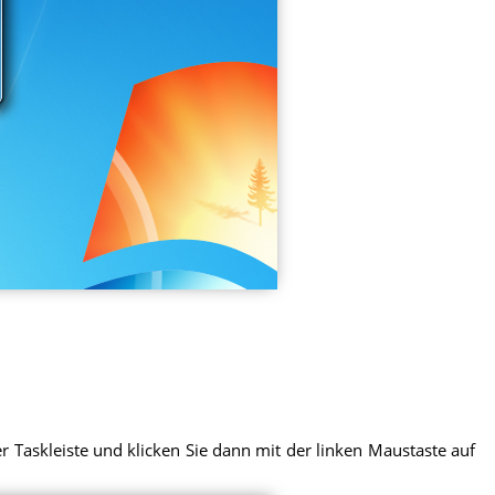
r Taskleiste und klicken Sie dann mit der linken Maustaste auf