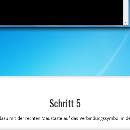
Schritt 5
e dazu mit der rechten Maustaste auf das Verbindungssymbol in de