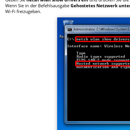
Wenn Sie in der Befehlsausgabe
Gehostetes Netzwerk unter
Wi-Fi freizugeben.