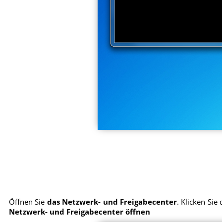
Öffnen Sie
das Netzwerk- und Freigabecenter
. Klicken Si
Netzwerk- und Freigabecenter öffnen