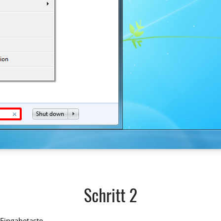
Schritt 2
Eingabetaste.