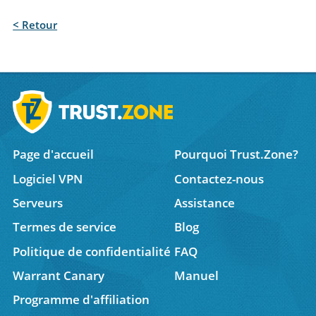
< Retour
Page d'accueil
Pourquoi Trust.Zone?
Logiciel VPN
Contactez-nous
Serveurs
Assistance
Termes de service
Blog
Politique de confidentialité
FAQ
Warrant Canary
Manuel
Programme d'affiliation