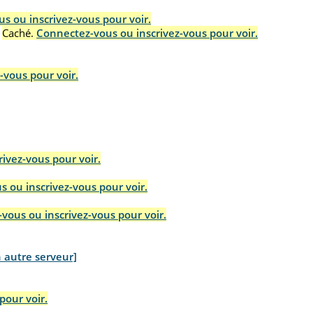
s ou inscrivez-vous pour voir.
Caché.
Connectez-vous ou inscrivez-vous pour voir.
-vous pour voir.
ivez-vous pour voir.
 ou inscrivez-vous pour voir.
vous ou inscrivez-vous pour voir.
n autre serveur]
pour voir.