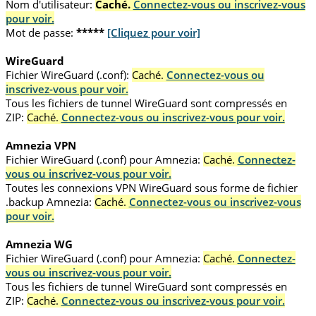
Nom d'utilisateur:
Caché.
Connectez-vous ou inscrivez-vous
pour voir.
Mot de passe:
*****
[Cliquez pour voir]
WireGuard
Fichier WireGuard (.conf):
Caché.
Connectez-vous ou
inscrivez-vous pour voir.
Tous les fichiers de tunnel WireGuard sont compressés en
ZIP:
Caché.
Connectez-vous ou inscrivez-vous pour voir.
Amnezia VPN
Fichier WireGuard (.conf) pour Amnezia:
Caché.
Connectez-
vous ou inscrivez-vous pour voir.
Toutes les connexions VPN WireGuard sous forme de fichier
.backup Amnezia:
Caché.
Connectez-vous ou inscrivez-vous
pour voir.
Amnezia WG
Fichier WireGuard (.conf) pour Amnezia:
Caché.
Connectez-
vous ou inscrivez-vous pour voir.
Tous les fichiers de tunnel WireGuard sont compressés en
ZIP:
Caché.
Connectez-vous ou inscrivez-vous pour voir.