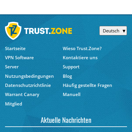
Deutsch
Startseite
Wieso Trust.Zone?
VPN Software
Kontaktiere uns
Server
Support
Nutzungsbedingungen
Blog
Datenschutzrichtlinie
Häufig gestellte Fragen
Warrant Canary
Manuell
Mitglied
Aktuelle Nachrichten