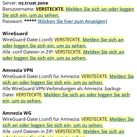
Server:
nz.trust.zone
Benutzername:
VERSTECKTE.
Melden Sie sich an oder loggen
Sie sich ein, um zu sehen.
Passwort:
*****
[Klicken Sie hier zum Anzeigen]
WireGuard
WireGuard-Datei (.conf):
VERSTECKTE.
Melden Sie sich an
oder loggen Sie sich ein, um zu sehen.
Alle .conf Dateien in ZIP:
VERSTECKTE.
Melden Sie sich an
oder loggen Sie sich ein, um zu sehen.
Amnezia VPN
WireGuard-Datei (.conf) für Amnezia:
VERSTECKTE.
Melden Sie
sich an oder loggen Sie sich ein, um zu sehen.
Alle WireGuard VPN-Verbindungen als Amnezia .backup-
Datei:
VERSTECKTE.
Melden Sie sich an oder loggen Sie sich
ein, um zu sehen.
Amnezia WG
WireGuard-Datei (.conf) für Amnezia:
VERSTECKTE.
Melden Sie
sich an oder loggen Sie sich ein, um zu sehen.
Alle .conf Dateien in ZIP:
VERSTECKTE.
Melden Sie sich an