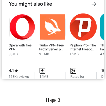
Etape 3