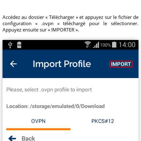
Accédez au dossier « Télécharger » et appuyez sur le fichier de
configuration « .ovpn » téléchargé pour le sélectionner.
Appuyez ensuite sur « IMPORTER ».