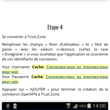
Etape 4
Se connecter à Trust.Zone
Remplissez les champs « Nom d’utilisateur » et « Mot de
passe » avec les valeurs ci-dessous, cochez la case
« Enregistrer » si vous souhaitez que l’application se souvienne
de vos identifiants de connexion.
Your Username:
Caché.
Connectez-vous ou inscrivez-vous
pour voir.
Your Password:
Caché.
Connectez-vous ou inscrivez-vous
pour voir.
Appuyez sur « AJOUTER » pour terminer la création de la
connexion OpenVPN à Trust.Zone.