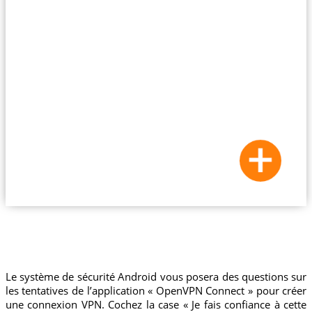
Le système de sécurité Android vous posera des questions sur
les tentatives de l’application « OpenVPN Connect » pour créer
une connexion VPN. Cochez la case « Je fais confiance à cette