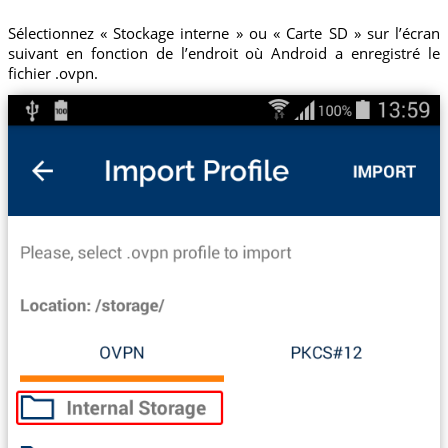
Sélectionnez « Stockage interne » ou « Carte SD » sur l’écran
suivant en fonction de l’endroit où Android a enregistré le
fichier .ovpn.