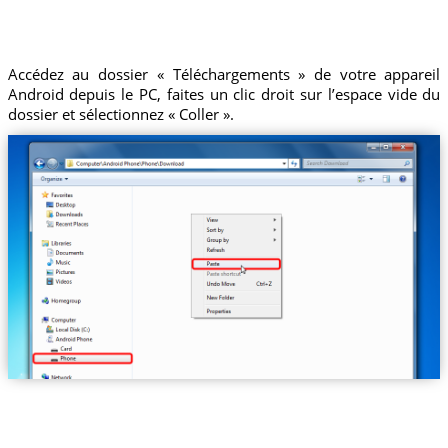
Accédez au dossier « Téléchargements » de votre appareil
Android depuis le PC, faites un clic droit sur l’espace vide du
dossier et sélectionnez « Coller ».