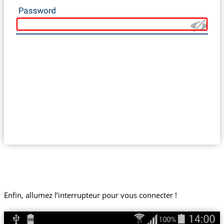
Enfin, allumez l’interrupteur pour vous connecter !