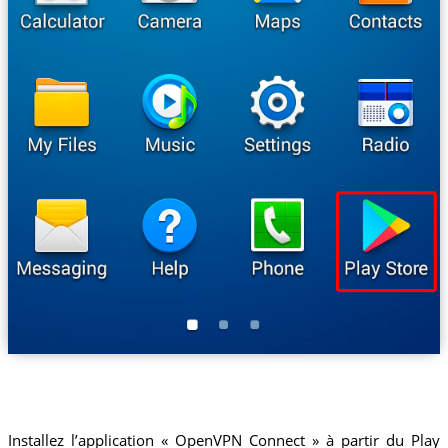
Installez l’application « OpenVPN Connect » à partir du Play