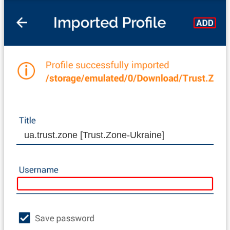
ua.trust.zone [Trust.Zone-Ukraine]