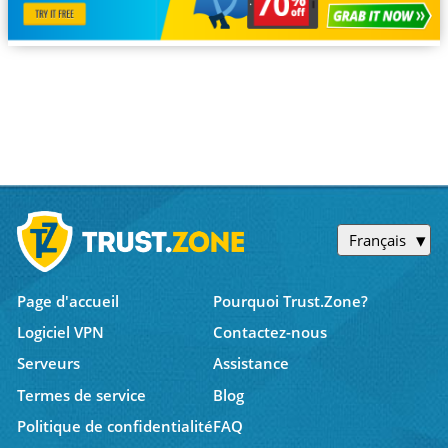
Français
Page d'accueil
Pourquoi Trust.Zone?
Logiciel VPN
Contactez-nous
Serveurs
Assistance
Termes de service
Blog
Politique de confidentialité
FAQ