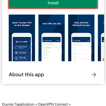
Ouvrez l’application « OpenVPN Connect »