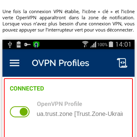
Une fois la connexion VPN établie, l’icône « clé » et l’icône
verte OpenVPN apparaîtront dans la zone de notification.
Lorsque vous n’avez plus besoin d’une connexion VPN, vous
pouvez appuyer sur l’interrupteur vert pour vous déconnecter.
ua.trust.zone [Trust.Zone-Ukraine]