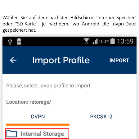
Wählen Sie auf dem nächsten Bildschirm "Interner Speicher"
oder "SD-Karte", je nachdem, wo Android die .ovpn-Datei
gespeichert hat.