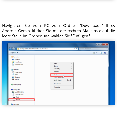
Navigieren Sie vom PC zum Ordner "Downloads" Ihres
Android-Geräts, klicken Sie mit der rechten Maustaste auf die
leere Stelle im Ordner und wählen Sie "Einfügen".