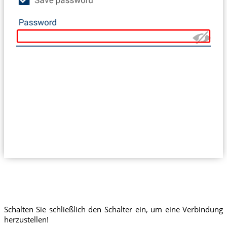
Schalten Sie schließlich den Schalter ein, um eine Verbindung
herzustellen!