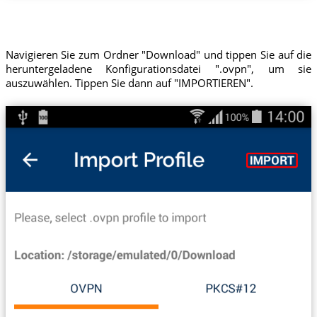
Navigieren Sie zum Ordner "Download" und tippen Sie auf die
heruntergeladene Konfigurationsdatei ".ovpn", um sie
auszuwählen. Tippen Sie dann auf "IMPORTIEREN".