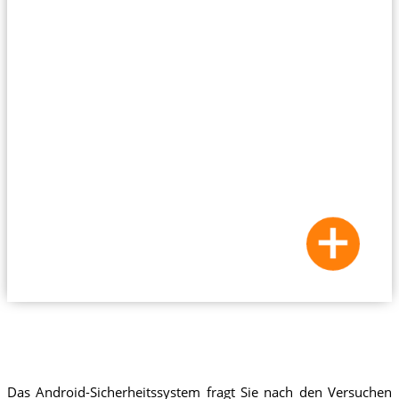
Das Android-Sicherheitssystem fragt Sie nach den Versuchen