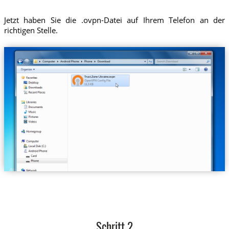
Jetzt haben Sie die .ovpn-Datei auf Ihrem Telefon an der
richtigen Stelle.
Trust.Zone-Ukraine.ovpn
Schritt 2