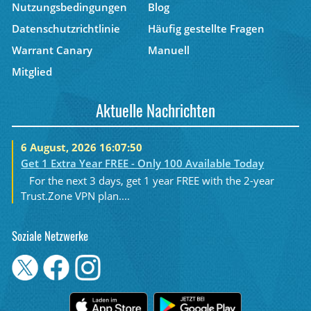
Nutzungsbedingungen
Blog
Datenschutzrichtlinie
Häufig gestellte Fragen
Warrant Canary
Manuell
Mitglied
Aktuelle Nachrichten
6 August, 2026 16:07:50
Get 1 Extra Year FREE - Only 100 Available Today
For the next 3 days, get 1 year FREE with the 2-year
Trust.Zone VPN plan....
Soziale Netzwerke