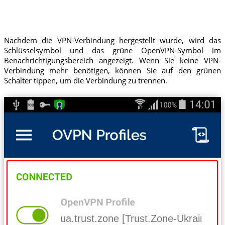
Nachdem die VPN-Verbindung hergestellt wurde, wird das
Schlüsselsymbol und das grüne OpenVPN-Symbol im
Benachrichtigungsbereich angezeigt. Wenn Sie keine VPN-
Verbindung mehr benötigen, können Sie auf den grünen
Schalter tippen, um die Verbindung zu trennen.
ua.trust.zone [Trust.Zone-Ukraine]