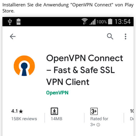
Installieren Sie die Anwendung "OpenVPN Connect" von Play
Store.