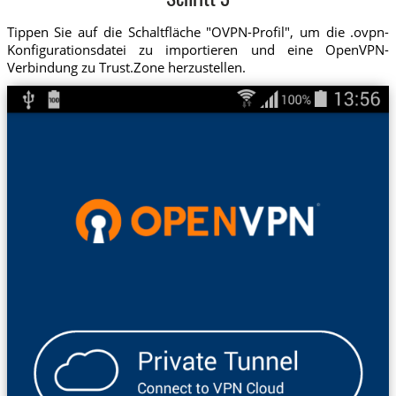
Schritt 3
Tippen Sie auf die Schaltfläche "OVPN-Profil", um die .ovpn-
Konfigurationsdatei zu importieren und eine OpenVPN-
Verbindung zu Trust.Zone herzustellen.