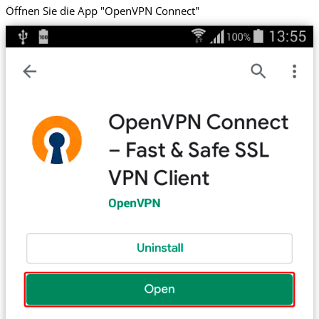
Öffnen Sie die App "OpenVPN Connect"