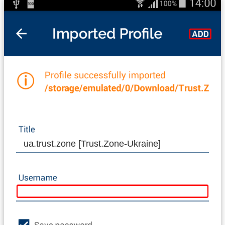
ua.trust.zone [Trust.Zone-Ukraine]