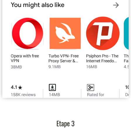
Etape 3