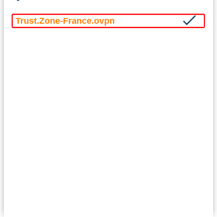
Trust.Zone-France.ovpn