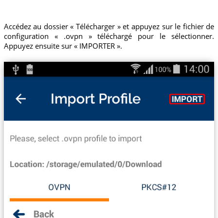
Accédez au dossier « Télécharger » et appuyez sur le fichier de
configuration « .ovpn » téléchargé pour le sélectionner.
Appuyez ensuite sur « IMPORTER ».