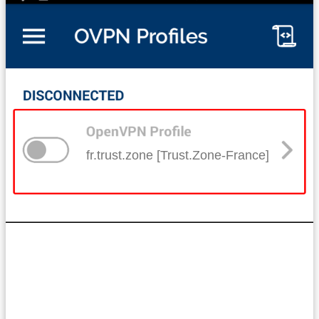
fr.trust.zone [Trust.Zone-France]