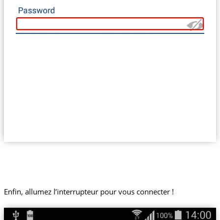
Enfin, allumez l’interrupteur pour vous connecter !