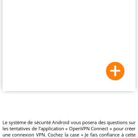
Le système de sécurité Android vous posera des questions sur
les tentatives de l’application « OpenVPN Connect » pour créer
une connexion VPN. Cochez la case « Je fais confiance à cette