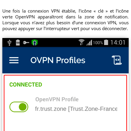
Une fois la connexion VPN établie, l’icône « clé » et l’icône
verte OpenVPN apparaîtront dans la zone de notification.
Lorsque vous n’avez plus besoin d’une connexion VPN, vous
pouvez appuyer sur l’interrupteur vert pour vous déconnecter.
fr.trust.zone [Trust.Zone-France]