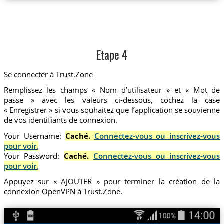
Etape 4
Se connecter à Trust.Zone
Remplissez les champs « Nom d’utilisateur » et « Mot de
passe » avec les valeurs ci-dessous, cochez la case
« Enregistrer » si vous souhaitez que l’application se souvienne
de vos identifiants de connexion.
Your Username:
Caché.
Connectez-vous ou inscrivez-vous
pour voir.
Your Password:
Caché.
Connectez-vous ou inscrivez-vous
pour voir.
Appuyez sur « AJOUTER » pour terminer la création de la
connexion OpenVPN à Trust.Zone.