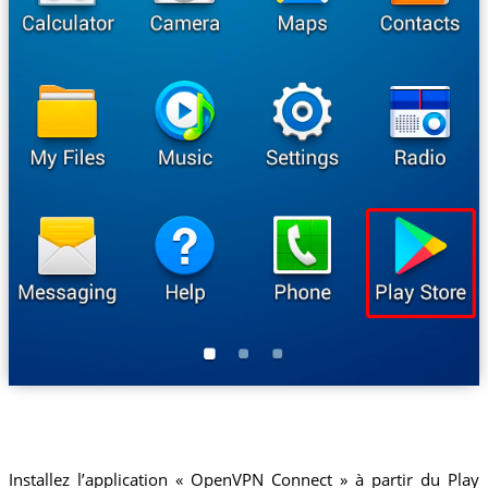
Installez l’application « OpenVPN Connect » à partir du Play