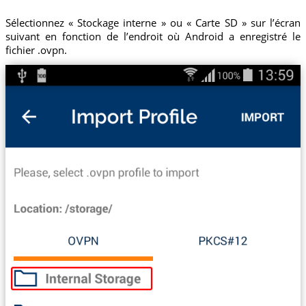
Sélectionnez « Stockage interne » ou « Carte SD » sur l’écran
suivant en fonction de l’endroit où Android a enregistré le
fichier .ovpn.