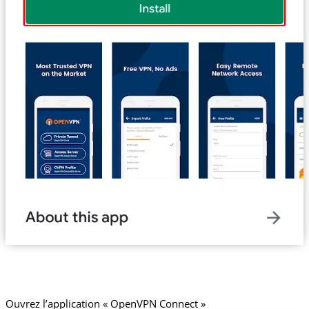
Ouvrez l’application « OpenVPN Connect »