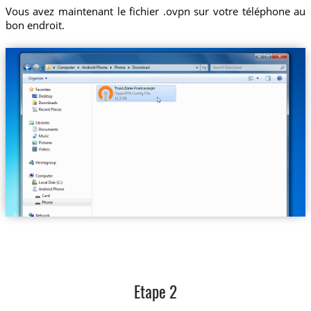
Vous avez maintenant le fichier .ovpn sur votre téléphone au
bon endroit.
Trust.Zone-France.ovpn
Etape 2