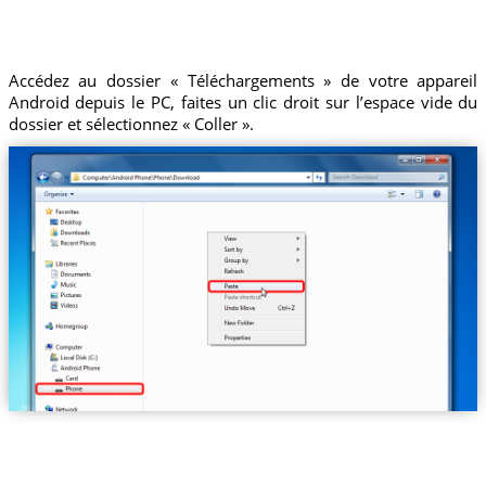
Accédez au dossier « Téléchargements » de votre appareil
Android depuis le PC, faites un clic droit sur l’espace vide du
dossier et sélectionnez « Coller ».