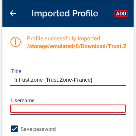
fr.trust.zone [Trust.Zone-France]