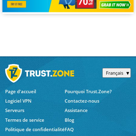
Français
Page d'accueil
Pourquoi Trust.Zone?
Logiciel VPN
Contactez-nous
Serveurs
Assistance
Termes de service
Blog
Politique de confidentialité
FAQ