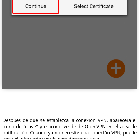
Después de que se establezca la conexión VPN, aparecerá el
icono de "clave" y el icono verde de OpenVPN en el área de
notificación. Cuando ya no necesite una conexión VPN, puede
tocar el interruptor verde para desconectarse.