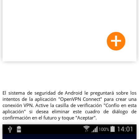
El sistema de seguridad de Android le preguntará sobre los
intentos de la aplicación "OpenVPN Connect" para crear una
conexión VPN. Active la casilla de verificación "Confío en esta
aplicación" si desea eliminar este cuadro de diálogo de
confirmación en el futuro y toque "Aceptar".