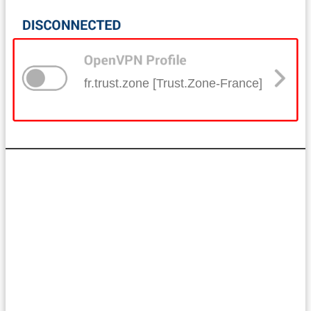
fr.trust.zone [Trust.Zone-France]