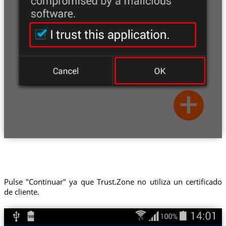
Pulse "Continuar" ya que Trust.Zone no utiliza un certificado
de cliente.