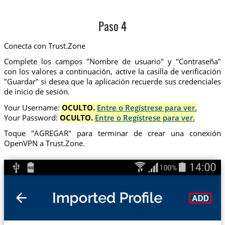
Paso 4
Conecta con Trust.Zone
Complete los campos "Nombre de usuario" y "Contraseña"
con los valores a continuación, active la casilla de verificación
"Guardar" si desea que la aplicación recuerde sus credenciales
de inicio de sesión.
Your Username:
OCULTO.
Entre o Regístrese para ver.
Your Password:
OCULTO.
Entre o Regístrese para ver.
Toque "AGREGAR" para terminar de crear una conexión
OpenVPN a Trust.Zone.