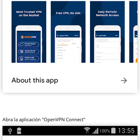
Abra la aplicación "OpenVPN Connect"