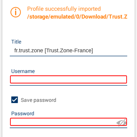
fr.trust.zone [Trust.Zone-France]