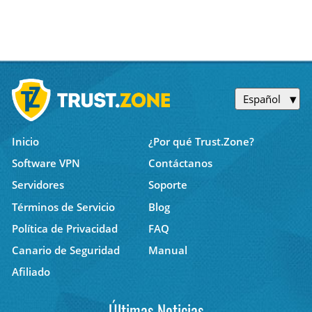
Español
Inicio
¿Por qué Trust.Zone?
Software VPN
Contáctanos
Servidores
Soporte
Términos de Servicio
Blog
Política de Privacidad
FAQ
Canario de Seguridad
Manual
Afiliado