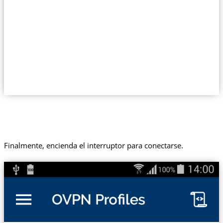
Finalmente, encienda el interruptor para conectarse.