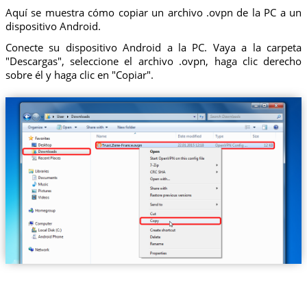
Aquí se muestra cómo copiar un archivo .ovpn de la PC a un
dispositivo Android.
Conecte su dispositivo Android a la PC. Vaya a la carpeta
"Descargas", seleccione el archivo .ovpn, haga clic derecho
sobre él y haga clic en "Copiar".
Trust.Zone-France.ovpn