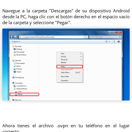
Navegue a la carpeta "Descargas" de su dispositivo Android
desde la PC, haga clic con el botón derecho en el espacio vacío
de la carpeta y seleccione "Pegar".
Ahora tienes el archivo .ovpn en tu teléfono en el lugar
correcto.