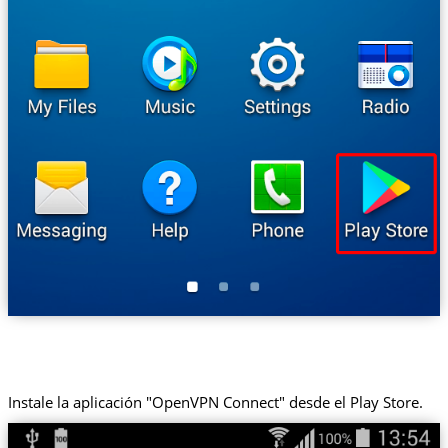
Instale la aplicación "OpenVPN Connect" desde el Play Store.