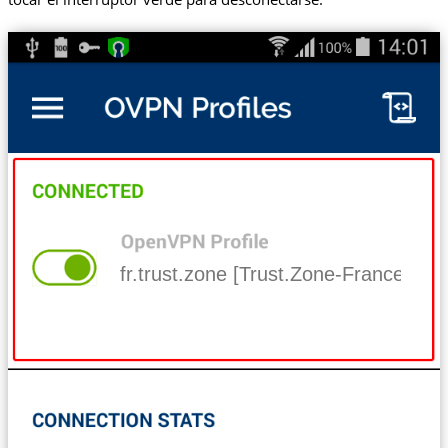
fr.trust.zone [Trust.Zone-France]