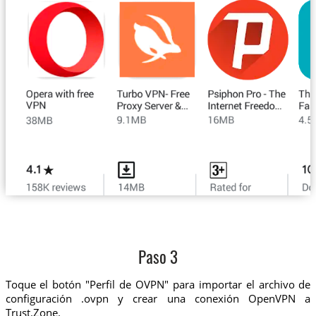
Paso 3
Toque el botón "Perfil de OVPN" para importar el archivo de
configuración .ovpn y crear una conexión OpenVPN a
Trust.Zone.