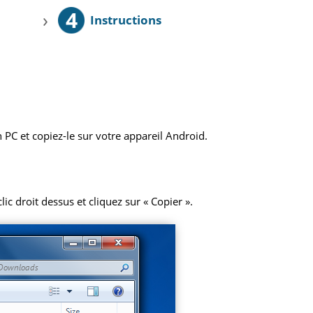
4
›
Instructions
 PC et copiez-le sur votre appareil Android.
ic droit dessus et cliquez sur « Copier ».