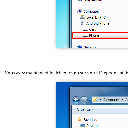
Vous avez maintenant le fichier .ovpn sur votre téléphone au 