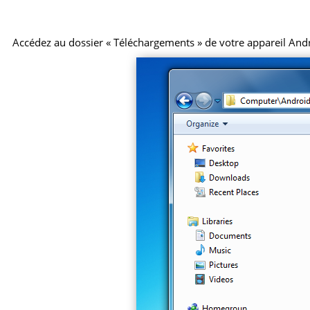
Accédez au dossier « Téléchargements » de votre appareil Android