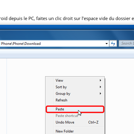
 depuis le PC, faites un clic droit sur l’espace vide du dossier et