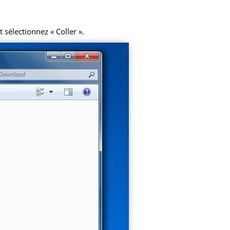
 sélectionnez « Coller ».