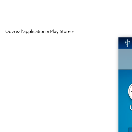
Ouvrez l’application « Play Store »