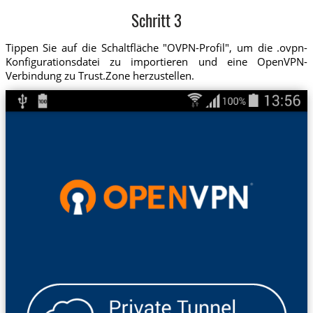
Schritt 3
Tippen Sie auf die Schaltfläche "OVPN-Profil", um die .ovpn-
Konfigurationsdatei zu importieren und eine OpenVPN-
Verbindung zu Trust.Zone herzustellen.