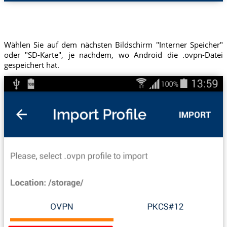
Wählen Sie auf dem nächsten Bildschirm "Interner Speicher"
oder "SD-Karte", je nachdem, wo Android die .ovpn-Datei
gespeichert hat.