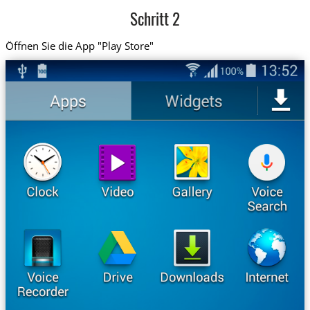
Schritt 2
Öffnen Sie die App "Play Store"