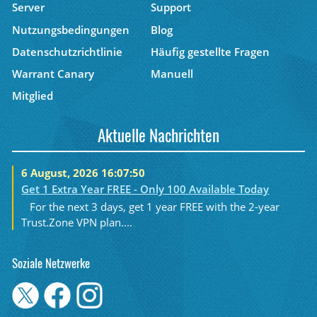
Server
Support
Nutzungsbedingungen
Blog
Datenschutzrichtlinie
Häufig gestellte Fragen
Warrant Canary
Manuell
Mitglied
Aktuelle Nachrichten
6 August, 2026 16:07:50
Get 1 Extra Year FREE - Only 100 Available Today
For the next 3 days, get 1 year FREE with the 2-year
Trust.Zone VPN plan....
Soziale Netzwerke