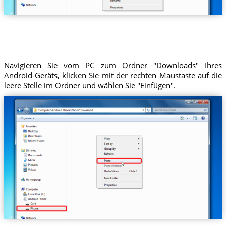
Navigieren Sie vom PC zum Ordner "Downloads" Ihres
Android-Geräts, klicken Sie mit der rechten Maustaste auf die
leere Stelle im Ordner und wählen Sie "Einfügen".