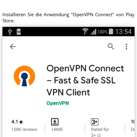
Installieren Sie die Anwendung "OpenVPN Connect" von Play
Store.