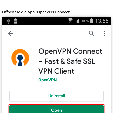
Öffnen Sie die App "OpenVPN Connect"