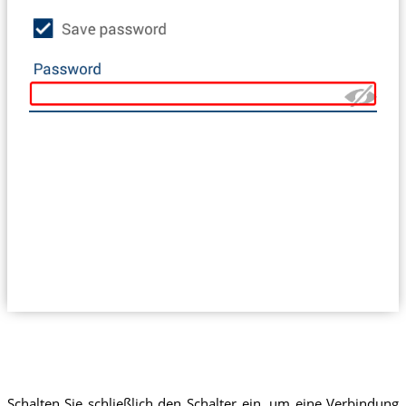
Schalten Sie schließlich den Schalter ein, um eine Verbindung