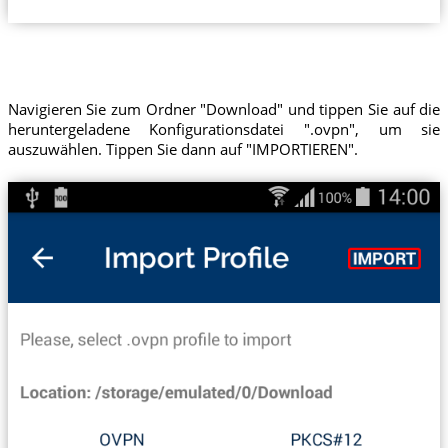
Navigieren Sie zum Ordner "Download" und tippen Sie auf die
heruntergeladene Konfigurationsdatei ".ovpn", um sie
auszuwählen. Tippen Sie dann auf "IMPORTIEREN".