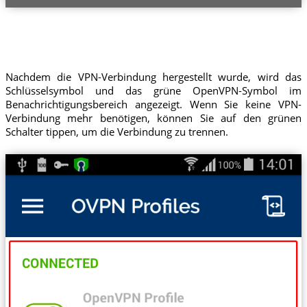
Nachdem die VPN-Verbindung hergestellt wurde, wird das
Schlüsselsymbol und das grüne OpenVPN-Symbol im
Benachrichtigungsbereich angezeigt. Wenn Sie keine VPN-
Verbindung mehr benötigen, können Sie auf den grünen
Schalter tippen, um die Verbindung zu trennen.