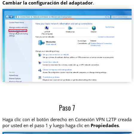
Cambiar la configuración del adaptador
.
Paso 7
Haga clic con el botón derecho en Conexión VPN L2TP creada
por usted en el paso 1 y luego haga clic en
Propiedades
.