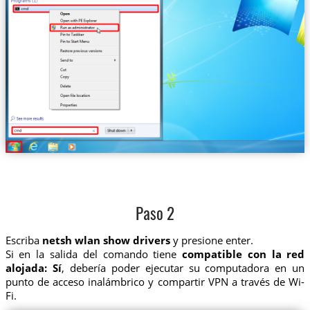
Paso 2
Escriba
netsh wlan show drivers
y presione enter.
Si en la salida del comando tiene
compatible con la red
alojada: Sí
, debería poder ejecutar su computadora en un
punto de acceso inalámbrico y compartir VPN a través de Wi-
Fi.