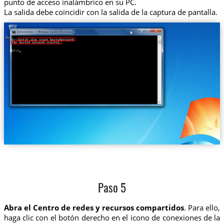
punto de acceso inalámbrico en su PC.
La salida debe coincidir con la salida de la captura de pantalla.
Paso 5
Abra el Centro de redes y recursos compartidos
. Para ello,
haga clic con el botón derecho en el icono de conexiones de la