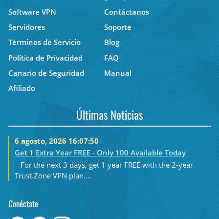
Software VPN
Contáctanos
Servidores
Soporte
Términos de Servicio
Blog
Política de Privacidad
FAQ
Canario de Seguridad
Manual
Afiliado
Últimas Noticias
6 agosto, 2026 16:07:50
Get 1 Extra Year FREE - Only 100 Available Today
For the next 3 days, get 1 year FREE with the 2-year
Trust.Zone VPN plan....
Conéctate