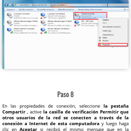
Paso 8
En las propiedades de conexión, seleccione
la pestaña
Compartir
, active
la casilla de verificación Permitir que
otros usuarios de la red se conecten a través de la
conexión a Internet de esta computadora
y luego haga
clic en
Aceptar
si recibió el mismo mensaje que en la