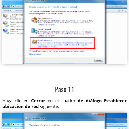
Paso 11
Haga clic en
Cerrar
en el cuadro
de diálogo Establecer
ubicación de red
siguiente.