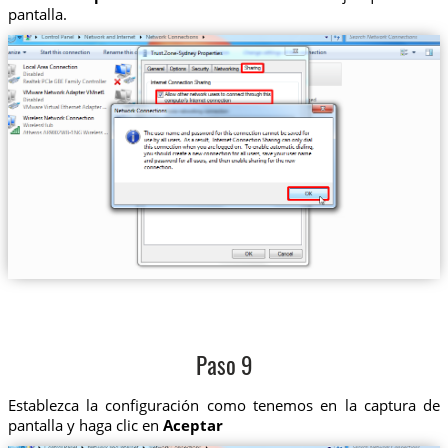
pantalla.
Paso 9
Establezca la configuración como tenemos en la captura de
pantalla y haga clic en
Aceptar