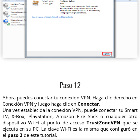
Paso 12
Ahora puedes conectar tu conexión VPN. Haga clic derecho en
Conexión VPN y luego haga clic en
Conectar
.
Una vez establecida la conexión VPN, puede conectar su Smart
TV, X-Box, PlayStation, Amazon Fire Stick o cualquier otro
dispositivo Wi-Fi al punto de acceso
TrustZoneVPN
que se
ejecuta en su PC. La clave Wi-Fi es la misma que configuró en
el
paso 3
de este tutorial.