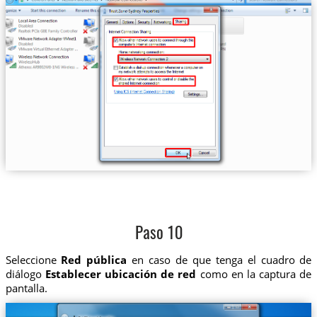
Paso 10
Seleccione
Red pública
en caso de que tenga el cuadro de
diálogo
Establecer ubicación de red
como en la captura de
pantalla.