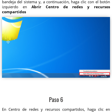
bandeja del sistema y, a continuación, haga clic con el botón
izquierdo en
Abrir Centro de redes y recursos
compartidos
Paso 6
En Centro de redes y recursos compartidos, haga clic en