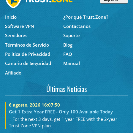
Inicio
¿Por qué Trust.Zone?
Software VPN
Contáctanos
Servidores
Soporte
Términos de Servicio
Blog
Política de Privacidad
FAQ
Canario de Seguridad
Manual
Afiliado
Últimas Noticias
6 agosto, 2026 16:07:50
Get 1 Extra Year FREE - Only 100 Available Today
For the next 3 days, get 1 year FREE with the 2-year
Trust.Zone VPN plan....