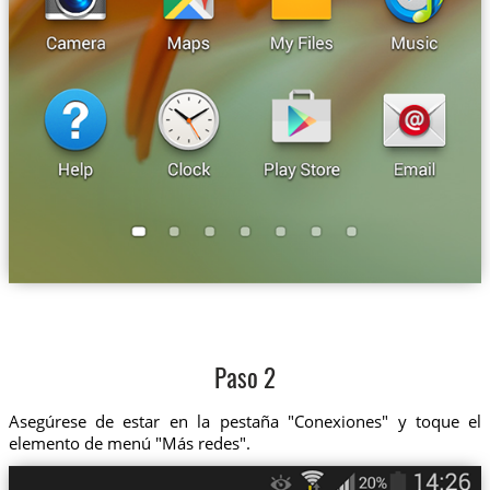
Paso 2
Asegúrese de estar en la pestaña "Conexiones" y toque el
elemento de menú "Más redes".