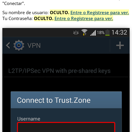
"Conectar".
Su nombre de usuario:
OCULTO.
Entre o Regístrese para ver.
Tu Contraseña:
OCULTO.
Entre o Regístrese para ver.