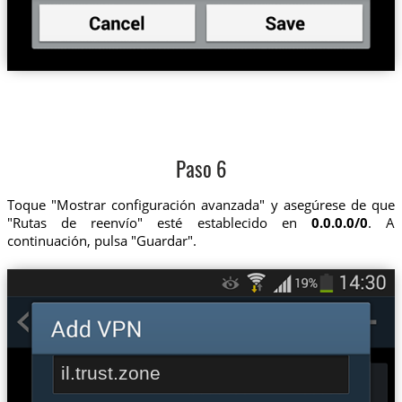
Paso 6
Toque "Mostrar configuración avanzada" y asegúrese de que
"Rutas de reenvío" esté establecido en
0.0.0.0/0
. A
continuación, pulsa "Guardar".
il.trust.zone