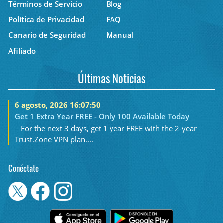
Términos de Servicio
Blog
Política de Privacidad
FAQ
Canario de Seguridad
Manual
Afiliado
Últimas Noticias
6 agosto, 2026 16:07:50
Get 1 Extra Year FREE - Only 100 Available Today
For the next 3 days, get 1 year FREE with the 2-year
Trust.Zone VPN plan....
Conéctate