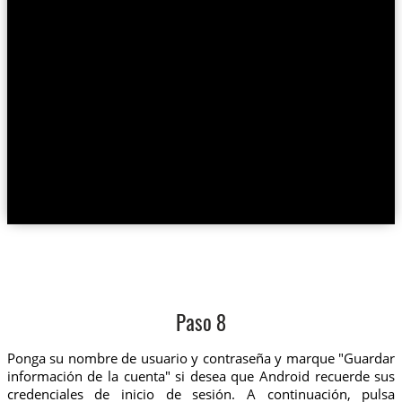
Paso 8
Ponga su nombre de usuario y contraseña y marque "Guardar
información de la cuenta" si desea que Android recuerde sus
credenciales de inicio de sesión. A continuación, pulsa