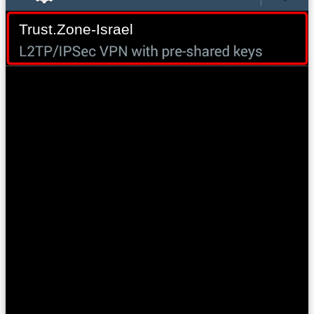
Trust.Zone-Israel