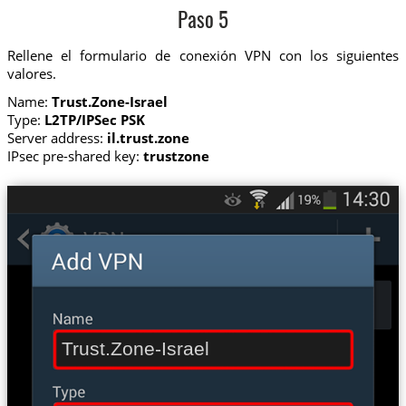
Paso 5
Rellene el formulario de conexión VPN con los siguientes
valores.
Name:
Trust.Zone-Israel
Type:
L2TP/IPSec PSK
Server address:
il.trust.zone
IPsec pre-shared key:
trustzone
Trust.Zone-Israel