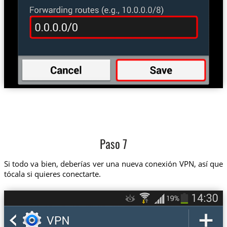
Paso 7
Si todo va bien, deberías ver una nueva conexión VPN, así que
tócala si quieres conectarte.