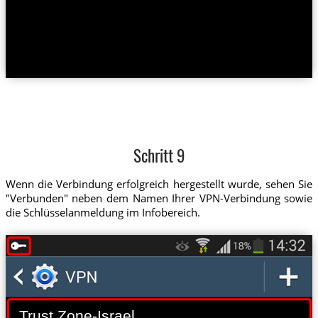
Schritt 9
Wenn die Verbindung erfolgreich hergestellt wurde, sehen Sie
"Verbunden" neben dem Namen Ihrer VPN-Verbindung sowie
die Schlüsselanmeldung im Infobereich.
Trust.Zone-Israel