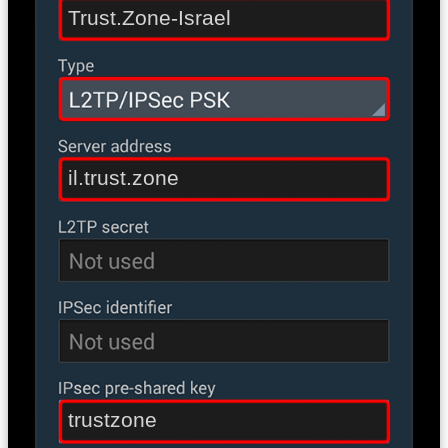
Trust.Zone-Israel
il.trust.zone
trustzone