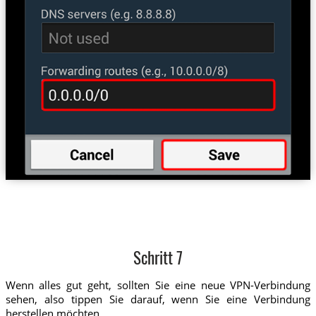
Schritt 7
Wenn alles gut geht, sollten Sie eine neue VPN-Verbindung
sehen, also tippen Sie darauf, wenn Sie eine Verbindung
herstellen möchten.