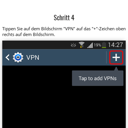
Schritt 4
Tippen Sie auf dem Bildschirm "VPN" auf das "+"-Zeichen oben
rechts auf dem Bildschirm.