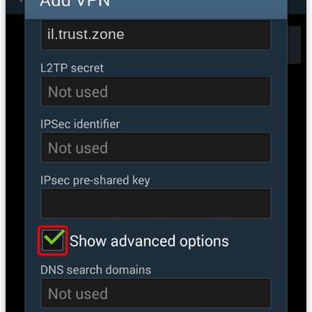
il.trust.zone