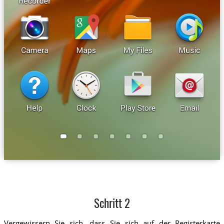
Schritt 2
Vergewissern Sie sich, dass Sie sich auf der Registerkarte