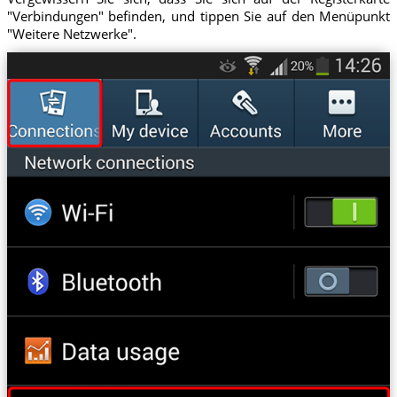
"Verbindungen" befinden, und tippen Sie auf den Menüpunkt
"Weitere Netzwerke".