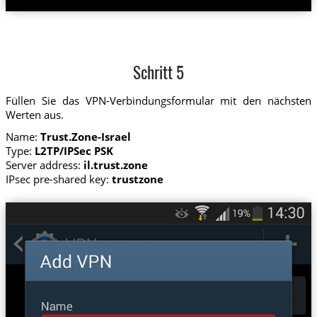
Schritt 5
Füllen Sie das VPN-Verbindungsformular mit den nächsten
Werten aus.
Name:
Trust.Zone-Israel
Type:
L2TP/IPSec PSK
Server address:
il.trust.zone
IPsec pre-shared key:
trustzone