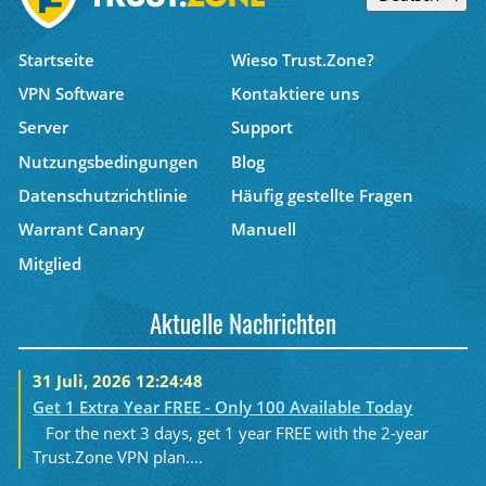
Startseite
Wieso Trust.Zone?
VPN Software
Kontaktiere uns
Server
Support
Nutzungsbedingungen
Blog
Datenschutzrichtlinie
Häufig gestellte Fragen
Warrant Canary
Manuell
Mitglied
Aktuelle Nachrichten
31 Juli, 2026 12:24:48
Get 1 Extra Year FREE - Only 100 Available Today
For the next 3 days, get 1 year FREE with the 2-year
Trust.Zone VPN plan....