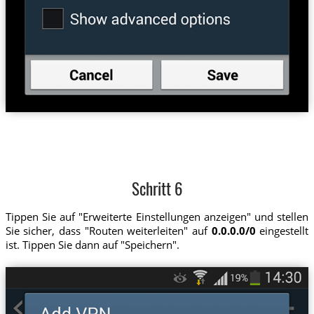
Schritt 6
Tippen Sie auf "Erweiterte Einstellungen anzeigen" und stellen
Sie sicher, dass "Routen weiterleiten" auf
0.0.0.0/0
eingestellt
ist. Tippen Sie dann auf "Speichern".