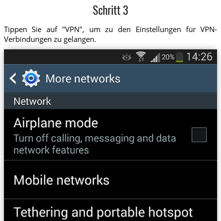
Schritt 3
Tippen Sie auf "VPN", um zu den Einstellungen für VPN-
Verbindungen zu gelangen.