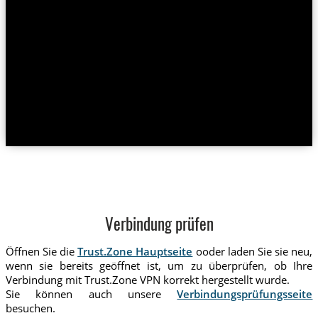
Verbindung prüfen
Öffnen Sie die
Trust.Zone Hauptseite
ooder laden Sie sie neu,
wenn sie bereits geöffnet ist, um zu überprüfen, ob Ihre
Verbindung mit Trust.Zone VPN korrekt hergestellt wurde.
Sie können auch unsere
Verbindungsprüfungsseite
besuchen.