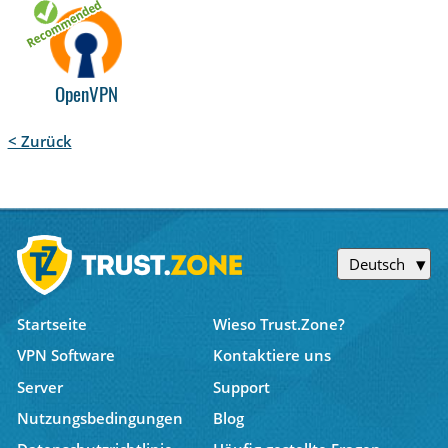
OpenVPN
< Zurück
Deutsch
Startseite
Wieso Trust.Zone?
VPN Software
Kontaktiere uns
Server
Support
Nutzungsbedingungen
Blog