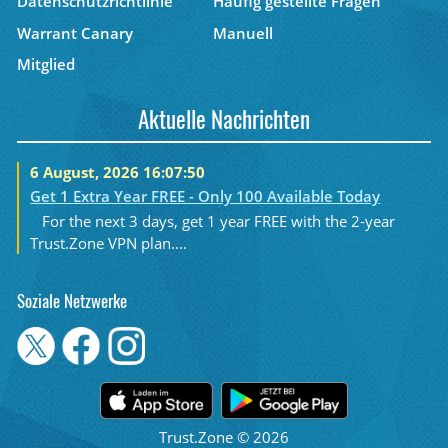
Datenschutzrichtlinie
Häufig gestellte Fragen
Warrant Canary
Manuell
Mitglied
Aktuelle Nachrichten
6 August, 2026 16:07:50
Get 1 Extra Year FREE - Only 100 Available Today
For the next 3 days, get 1 year FREE with the 2-year
Trust.Zone VPN plan....
Soziale Netzwerke
Trust.Zone © 2026