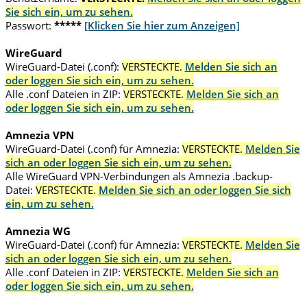
Sie sich ein, um zu sehen.
Passwort:
*****
[Klicken Sie hier zum Anzeigen]
WireGuard
WireGuard-Datei (.conf):
VERSTECKTE.
Melden Sie sich an
oder loggen Sie sich ein, um zu sehen.
Alle .conf Dateien in ZIP:
VERSTECKTE.
Melden Sie sich an
oder loggen Sie sich ein, um zu sehen.
Amnezia VPN
WireGuard-Datei (.conf) für Amnezia:
VERSTECKTE.
Melden Sie
sich an oder loggen Sie sich ein, um zu sehen.
Alle WireGuard VPN-Verbindungen als Amnezia .backup-
Datei:
VERSTECKTE.
Melden Sie sich an oder loggen Sie sich
ein, um zu sehen.
Amnezia WG
WireGuard-Datei (.conf) für Amnezia:
VERSTECKTE.
Melden Sie
sich an oder loggen Sie sich ein, um zu sehen.
Alle .conf Dateien in ZIP:
VERSTECKTE.
Melden Sie sich an
oder loggen Sie sich ein, um zu sehen.