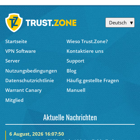
Deutsch
Startseite
Wieso Trust.Zone?
VPN Software
Kontaktiere uns
Server
Support
Nutzungsbedingungen
Blog
Datenschutzrichtlinie
Häufig gestellte Fragen
Warrant Canary
Manuell
Mitglied
Aktuelle Nachrichten
6 August, 2026 16:07:50