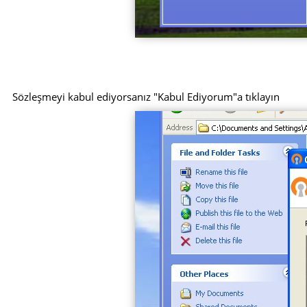
Sözleşmeyi kabul ediyorsanız "Kabul Ediyorum"a tıklayın