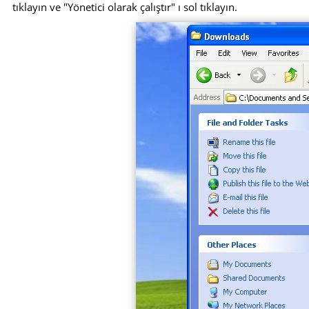
tıklayın ve "Yönetici olarak çalıştır" ı sol tıklayın.