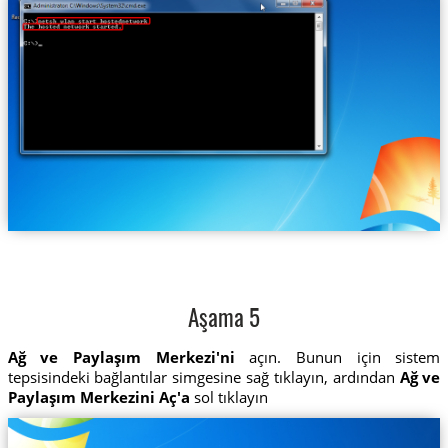
Aşama 5
Ağ ve Paylaşım Merkezi'ni
açın. Bunun için sistem
tepsisindeki bağlantılar simgesine sağ tıklayın, ardından
Ağ ve
Paylaşım Merkezini Aç'a
sol tıklayın