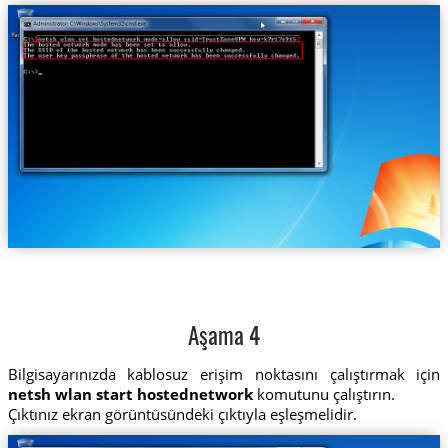
Aşama 4
Bilgisayarınızda kablosuz erişim noktasını çalıştırmak için
netsh wlan start hostednetwork
komutunu çalıştırın.
Çıktınız ekran görüntüsündeki çıktıyla eşleşmelidir.