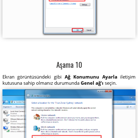
Aşama 10
Ekran görüntüsündeki gibi
Ağ Konumunu Ayarla
iletişim
kutusuna sahip olmanız durumunda
Genel ağ'ı
seçin.