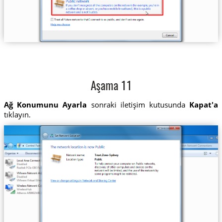
Aşama 11
Ağ Konumunu Ayarla
sonraki iletişim kutusunda
Kapat'a
tıklayın.