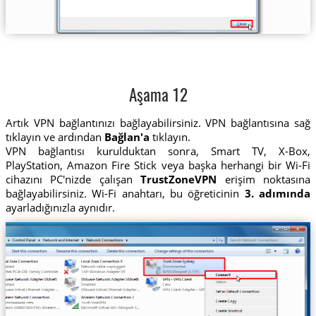
Aşama 12
Artık VPN bağlantınızı bağlayabilirsiniz. VPN bağlantısına sağ
tıklayın ve ardından
Bağlan'a
tıklayın.
VPN bağlantısı kurulduktan sonra, Smart TV, X-Box,
PlayStation, Amazon Fire Stick veya başka herhangi bir Wi-Fi
cihazını PC'nizde çalışan
TrustZoneVPN
erişim noktasına
bağlayabilirsiniz. Wi-Fi anahtarı, bu öğreticinin
3. adımında
ayarladığınızla aynıdır.