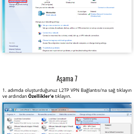
Aşama 7
1. adımda oluşturduğunuz L2TP VPN Bağlantısı'na sağ tıklayın
ve ardından
Özellikler'e
tıklayın.