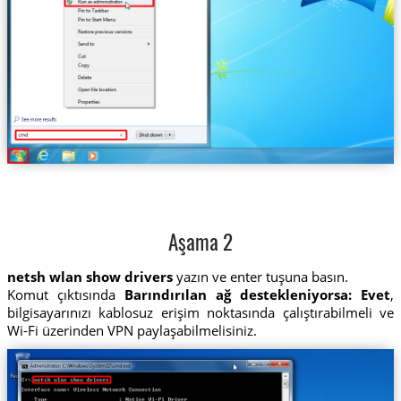
Aşama 2
netsh wlan show drivers
yazın ve enter tuşuna basın.
Komut çıktısında
Barındırılan ağ destekleniyorsa: Evet
,
bilgisayarınızı kablosuz erişim noktasında çalıştırabilmeli ve
Wi-Fi üzerinden VPN paylaşabilmelisiniz.