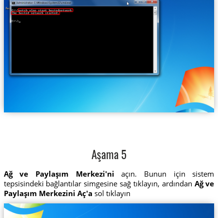
Aşama 5
Ağ ve Paylaşım Merkezi'ni
açın. Bunun için sistem
tepsisindeki bağlantılar simgesine sağ tıklayın, ardından
Ağ ve
Paylaşım Merkezini Aç'a
sol tıklayın