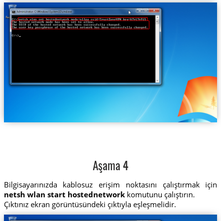
Aşama 4
Bilgisayarınızda kablosuz erişim noktasını çalıştırmak için
netsh wlan start hostednetwork
komutunu çalıştırın.
Çıktınız ekran görüntüsündeki çıktıyla eşleşmelidir.