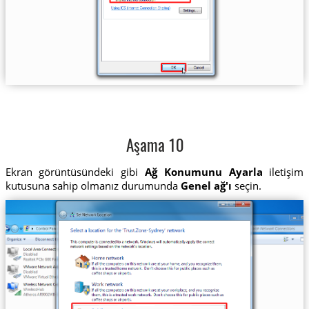
Aşama 10
Ekran görüntüsündeki gibi
Ağ Konumunu Ayarla
iletişim
kutusuna sahip olmanız durumunda
Genel ağ'ı
seçin.