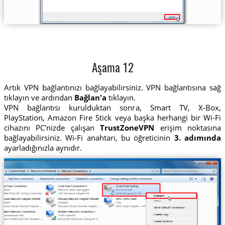
Aşama 12
Artık VPN bağlantınızı bağlayabilirsiniz. VPN bağlantısına sağ
tıklayın ve ardından
Bağlan'a
tıklayın.
VPN bağlantısı kurulduktan sonra, Smart TV, X-Box,
PlayStation, Amazon Fire Stick veya başka herhangi bir Wi-Fi
cihazını PC'nizde çalışan
TrustZoneVPN
erişim noktasına
bağlayabilirsiniz. Wi-Fi anahtarı, bu öğreticinin
3. adımında
ayarladığınızla aynıdır.