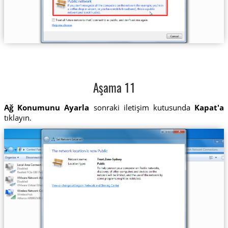
Aşama 11
Ağ Konumunu Ayarla
sonraki iletişim kutusunda
Kapat'a
tıklayın.