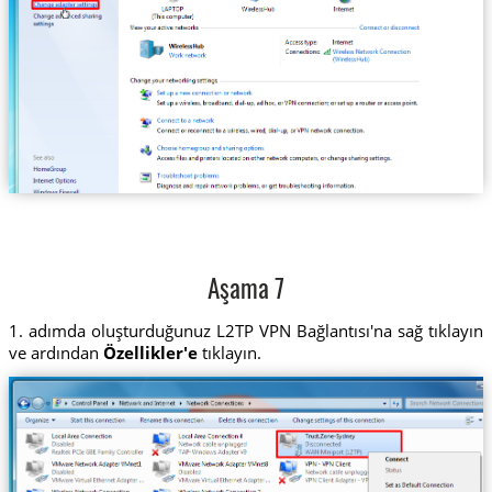
Aşama 7
1. adımda oluşturduğunuz L2TP VPN Bağlantısı'na sağ tıklayın
ve ardından
Özellikler'e
tıklayın.