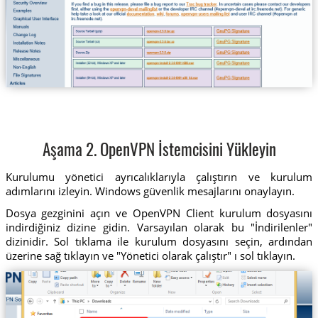
Aşama 2. OpenVPN İstemcisini Yükleyin
Kurulumu yönetici ayrıcalıklarıyla çalıştırın ve kurulum
adımlarını izleyin. Windows güvenlik mesajlarını onaylayın.
Dosya gezginini açın ve OpenVPN Client kurulum dosyasını
indirdiğiniz dizine gidin. Varsayılan olarak bu "İndirilenler"
dizinidir. Sol tıklama ile kurulum dosyasını seçin, ardından
üzerine sağ tıklayın ve "Yönetici olarak çalıştır" ı sol tıklayın.