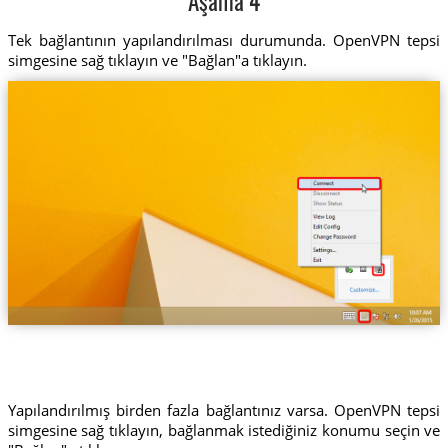
Aşama 4
Tek bağlantının yapılandırılması durumunda. OpenVPN tepsi
simgesine sağ tıklayın ve "Bağlan"a tıklayın.
Yapılandırılmış birden fazla bağlantınız varsa. OpenVPN tepsi
simgesine sağ tıklayın, bağlanmak istediğiniz konumu seçin ve