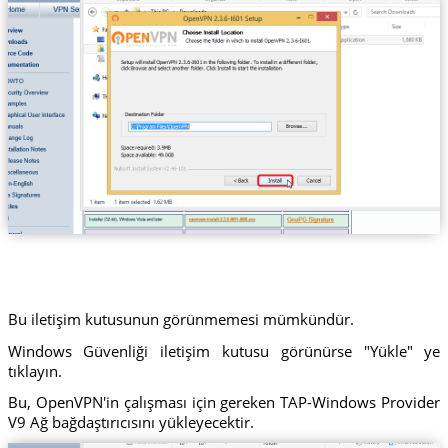
Bu iletişim kutusunun görünmemesi mümkündür.
Windows Güvenliği iletişim kutusu görünürse "Yükle" ye
tıklayın.
Bu, OpenVPN'in çalışması için gereken TAP-Windows Provider
V9 Ağ bağdaştırıcısını yükleyecektir.