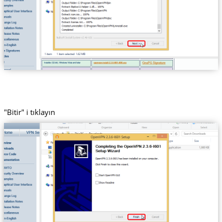
"Bitir" i tıklayın