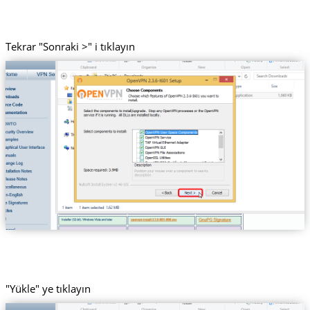
Tekrar "Sonraki >" i tıklayın
"Yükle" ye tıklayın