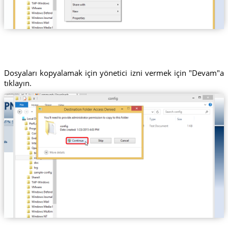
Dosyaları kopyalamak için yönetici izni vermek için "Devam"a
tıklayın.