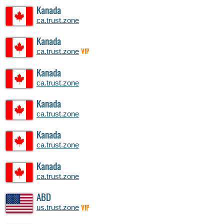
Kanada
ca.trust.zone
Kanada
ca.trust.zone
VIP
Kanada
ca.trust.zone
Kanada
ca.trust.zone
Kanada
ca.trust.zone
Kanada
ca.trust.zone
ABD
us.trust.zone
VIP