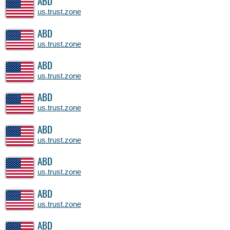
ABD
us.trust.zone
ABD
us.trust.zone
ABD
us.trust.zone
ABD
us.trust.zone
ABD
us.trust.zone
ABD
us.trust.zone
ABD
us.trust.zone
ABD