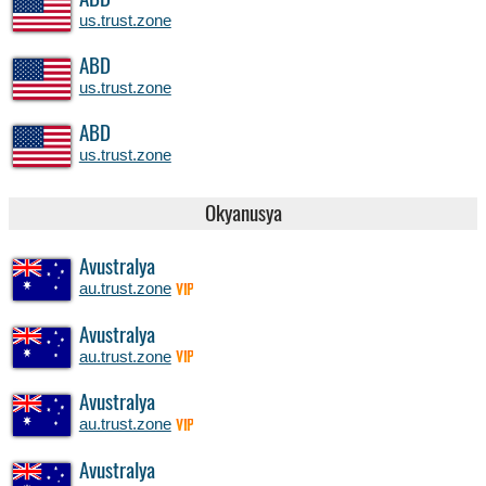
ABD
us.trust.zone
ABD
us.trust.zone
ABD
us.trust.zone
Okyanusya
Avustralya
au.trust.zone
VIP
Avustralya
au.trust.zone
VIP
Avustralya
au.trust.zone
VIP
Avustralya