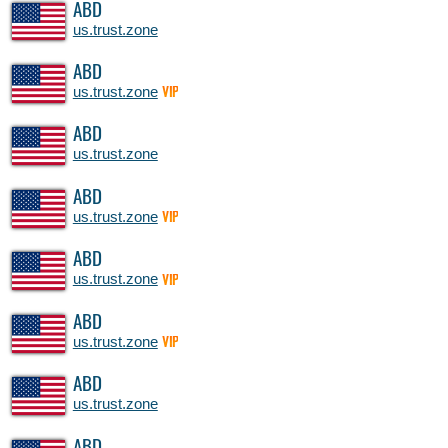
ABD
us.trust.zone
ABD
us.trust.zone
VIP
ABD
us.trust.zone
ABD
us.trust.zone
VIP
ABD
us.trust.zone
VIP
ABD
us.trust.zone
VIP
ABD
us.trust.zone