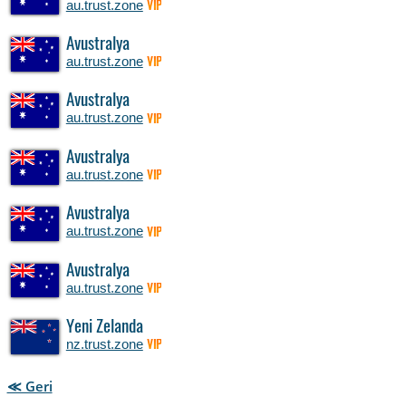
au.trust.zone
VIP
Avustralya
au.trust.zone
VIP
Avustralya
au.trust.zone
VIP
Avustralya
au.trust.zone
VIP
Avustralya
au.trust.zone
VIP
Avustralya
au.trust.zone
VIP
Yeni Zelanda
nz.trust.zone
VIP
≪ Geri