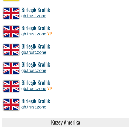
Birleşik Krallık
gb.trust.zone
Birleşik Krallık
gb.trust.zone
VIP
Birleşik Krallık
gb.trust.zone
Birleşik Krallık
gb.trust.zone
Birleşik Krallık
gb.trust.zone
VIP
Birleşik Krallık
gb.trust.zone
Kuzey Amerika