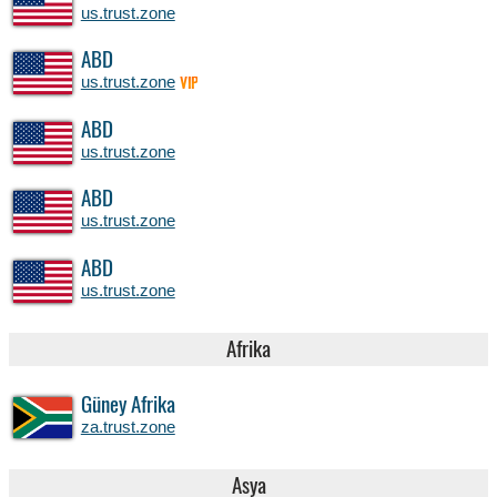
us.trust.zone
ABD
us.trust.zone
VIP
ABD
us.trust.zone
ABD
us.trust.zone
ABD
us.trust.zone
Afrika
Güney Afrika
za.trust.zone
Asya